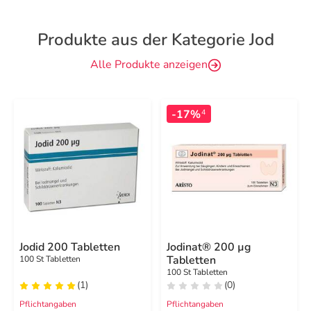
Produkte aus der Kategorie Jod
Alle Produkte anzeigen
-17%
4
Jodid 200 Tabletten
Jodinat® 200 µg
Tabletten
100 St Tabletten
100 St Tabletten
(1)
(0)
Pflichtangaben
Pflichtangaben