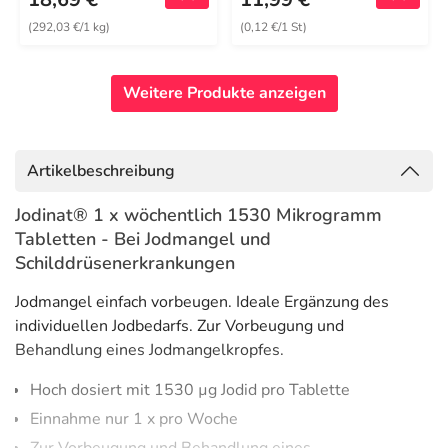
(292,03 €/1 kg)
(0,12 €/1 St)
Weitere Produkte anzeigen
Artikelbeschreibung
Jodinat® 1 x wöchentlich 1530 Mikrogramm
Tabletten - Bei Jodmangel und
Schilddrüsenerkrankungen
Jodmangel einfach vorbeugen. Ideale Ergänzung des
individuellen Jodbedarfs. Zur Vorbeugung und
Behandlung eines Jodmangelkropfes.
Hoch dosiert mit 1530 µg Jodid pro Tablette
Einnahme nur 1 x pro Woche