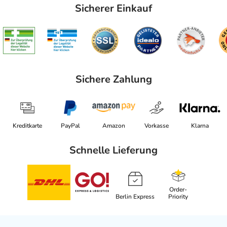
Sicherer Einkauf
Sichere Zahlung
Kreditkarte
PayPal
Amazon
Vorkasse
Klarna
Schnelle Lieferung
Order-
Berlin Express
Priority