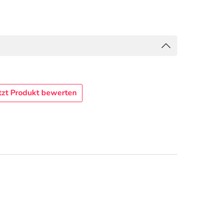
tzt Produkt bewerten