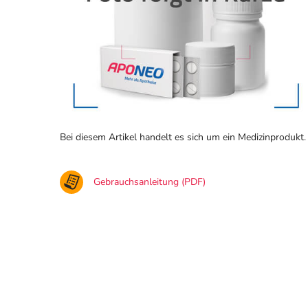
Bei diesem Artikel handelt es sich um ein Medizinprodukt.
Gebrauchsanleitung (PDF)