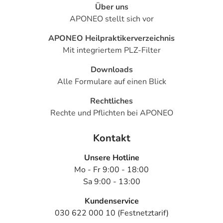
Über uns
APONEO stellt sich vor
APONEO Heilpraktikerverzeichnis
Mit integriertem PLZ-Filter
Downloads
Alle Formulare auf einen Blick
Rechtliches
Rechte und Pflichten bei APONEO
Kontakt
Unsere Hotline
Mo - Fr 9:00 - 18:00
Sa 9:00 - 13:00
Kundenservice
030 622 000 10 (Festnetztarif)