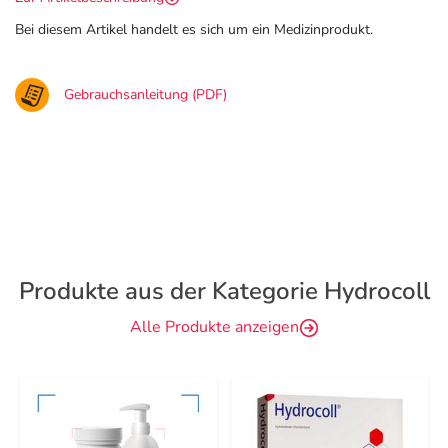
Bei diesem Artikel handelt es sich um ein Medizinprodukt.
Gebrauchsanleitung (PDF)
Produkte aus der Kategorie Hydrocoll
Alle Produkte anzeigen