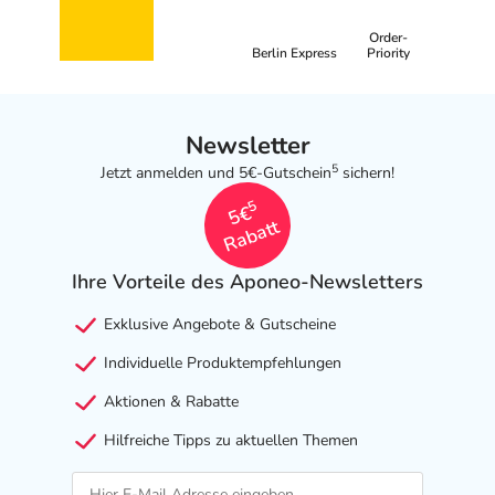
Order-
Berlin Express
Priority
Newsletter
5
Jetzt anmelden und 5€-Gutschein
sichern!
5
5€
Rabatt
Ihre Vorteile des Aponeo-Newsletters
Exklusive Angebote & Gutscheine
Individuelle Produktempfehlungen
Aktionen & Rabatte
Hilfreiche Tipps zu aktuellen Themen