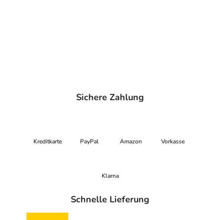
Sichere Zahlung
Kreditkarte
PayPal
Amazon
Vorkasse
Klarna
Schnelle Lieferung