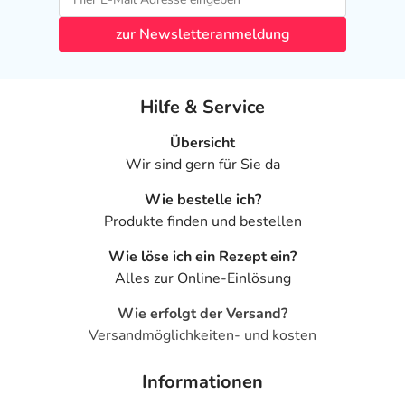
zur Newsletteranmeldung
Hilfe & Service
Übersicht
Wir sind gern für Sie da
Wie bestelle ich?
Produkte finden und bestellen
Wie löse ich ein Rezept ein?
Alles zur Online-Einlösung
Wie erfolgt der Versand?
Versandmöglichkeiten- und kosten
Informationen