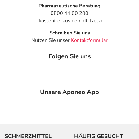
Pharmazeutische Beratung
0800 44 00 200
(kostenfrei aus dem dt. Netz)
Schreiben Sie uns
Nutzen Sie unser
Kontaktformular
Folgen Sie uns
Unsere Aponeo App