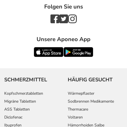
Folgen Sie uns
Unsere Aponeo App
SCHMERZMITTEL
HÄUFIG GESUCHT
Kopfschmerztabletten
Wärmepflaster
Migräne Tabletten
Sodbrennen Medikamente
ASS Tabletten
Thermacare
Diclofenac
Voltaren
Ibuprofen
Hämorrhoiden Salbe