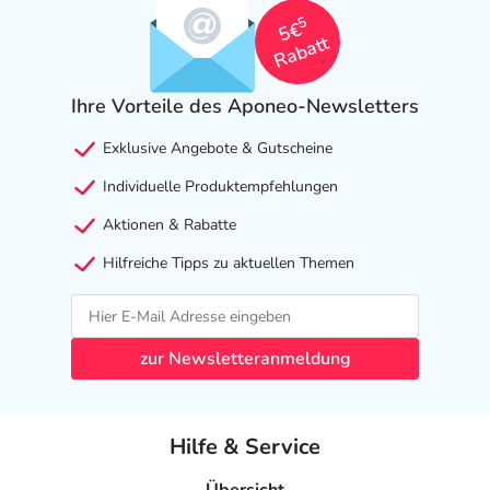
herunterladen.
5
5€
Rabatt
Ihre Vorteile des Aponeo-Newsletters
Exklusive Angebote & Gutscheine
Individuelle Produktempfehlungen
Aktionen & Rabatte
Hilfreiche Tipps zu aktuellen Themen
zur Newsletteranmeldung
Hilfe & Service