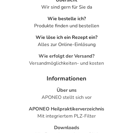
Übersicht
Wir sind gern für Sie da
Wie bestelle ich?
Produkte finden und bestellen
Wie löse ich ein Rezept ein?
Alles zur Online-Einlösung
Wie erfolgt der Versand?
Versandmöglichkeiten- und kosten
Informationen
Über uns
APONEO stellt sich vor
APONEO Heilpraktikerverzeichnis
Mit integriertem PLZ-Filter
Downloads