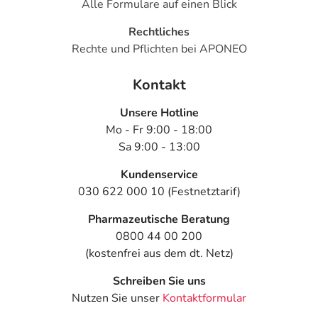
Alle Formulare auf einen Blick
Rechtliches
Rechte und Pflichten bei APONEO
Kontakt
Unsere Hotline
Mo - Fr 9:00 - 18:00
Sa 9:00 - 13:00
Kundenservice
030 622 000 10 (Festnetztarif)
Pharmazeutische Beratung
0800 44 00 200
(kostenfrei aus dem dt. Netz)
Schreiben Sie uns
Nutzen Sie unser
Kontaktformular