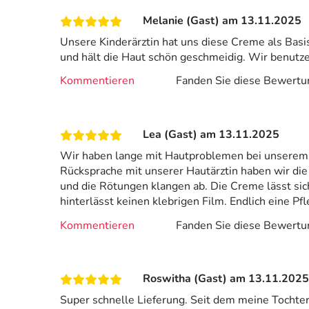
Melanie (Gast) am 13.11.2025
Unsere Kinderärztin hat uns diese Creme als Basis
und hält die Haut schön geschmeidig. Wir benutz
Kommentieren
Fanden Sie diese Bewertun
Lea (Gast) am 13.11.2025
Wir haben lange mit Hautproblemen bei unserem 
Rücksprache mit unserer Hautärztin haben wir di
und die Rötungen klangen ab. Die Creme lässt sich 
hinterlässt keinen klebrigen Film. Endlich eine 
Kommentieren
Fanden Sie diese Bewertun
Roswitha (Gast) am 13.11.2025
Super schnelle Lieferung. Seit dem meine Tochter