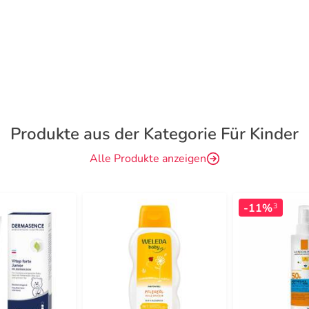
Produkte aus der Kategorie Für Kinder
Alle Produkte anzeigen
-11%
3