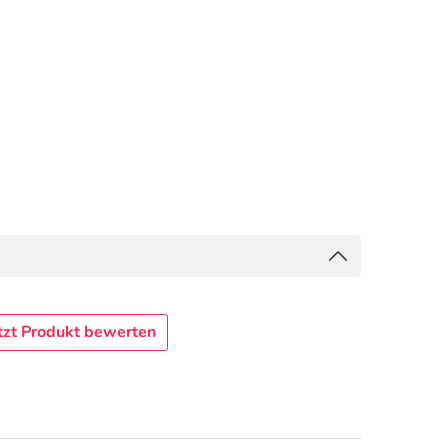
tzt Produkt bewerten