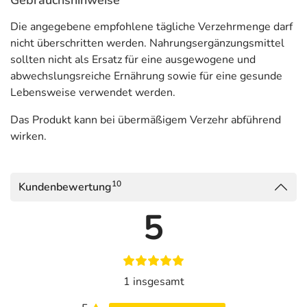
Gebrauchshinweise
Die angegebene empfohlene tägliche Verzehrmenge darf
nicht überschritten werden. Nahrungsergänzungsmittel
sollten nicht als Ersatz für eine ausgewogene und
abwechslungsreiche Ernährung sowie für eine gesunde
Lebensweise verwendet werden.
Das Produkt kann bei übermäßigem Verzehr abführend
wirken.
10
Kundenbewertung
5
1 insgesamt