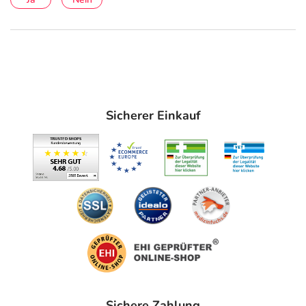
Sicherer Einkauf
Sichere Zahlung