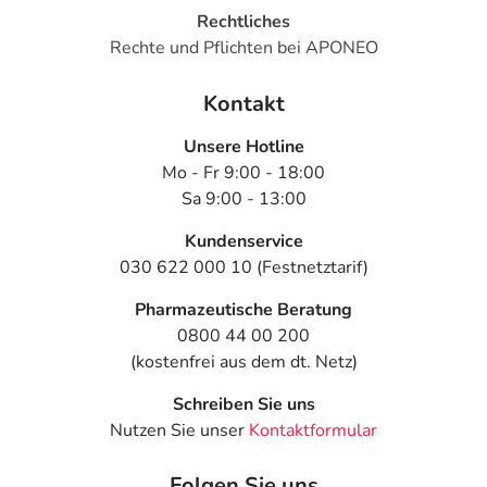
Rechtliches
Rechte und Pflichten bei APONEO
Kontakt
Unsere Hotline
Mo - Fr 9:00 - 18:00
Sa 9:00 - 13:00
Kundenservice
030 622 000 10 (Festnetztarif)
Pharmazeutische Beratung
0800 44 00 200
(kostenfrei aus dem dt. Netz)
Schreiben Sie uns
Nutzen Sie unser
Kontaktformular
Folgen Sie uns