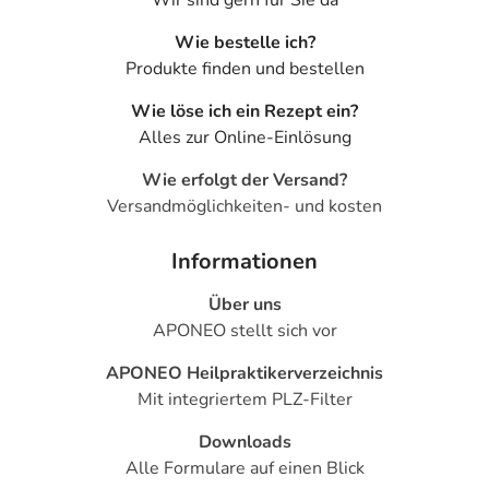
Wie bestelle ich?
Produkte finden und bestellen
Wie löse ich ein Rezept ein?
Alles zur Online-Einlösung
Wie erfolgt der Versand?
Versandmöglichkeiten- und kosten
Informationen
Über uns
APONEO stellt sich vor
APONEO Heilpraktikerverzeichnis
Mit integriertem PLZ-Filter
Downloads
Alle Formulare auf einen Blick