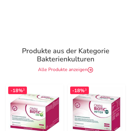
Produkte aus der Kategorie
Bakterienkulturen
Alle Produkte anzeigen
-18%
-18%
3
3