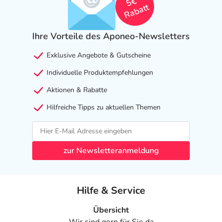
5€
Rabatt
Ihre Vorteile des Aponeo-Newsletters
Exklusive Angebote & Gutscheine
Individuelle Produktempfehlungen
Aktionen & Rabatte
Hilfreiche Tipps zu aktuellen Themen
zur Newsletteranmeldung
Hilfe & Service
Übersicht
Wir sind gern für Sie da