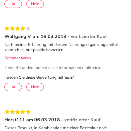
Ja
Nein
Wolfgang V. am 18.03.2018 -
verifizierter Kauf
Nach meiner Erfahrung mit diesem Nahrungsergänzungsmittel
kann ich es nur positiv bewerten.
Kommentieren
2 von 4 Kunden fanden diese Informationen hilfreich.
Fanden Sie diese Bewertung hilfreich?
Ja
Nein
Horst111 am 06.03.2018 -
verifizierter Kauf
Dieses Produkt, in Kombination mit einer Fastenkur nach