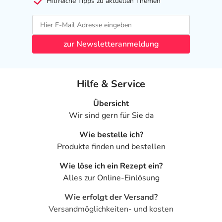
Hilfreiche Tipps zu aktuellen Themen
zur Newsletteranmeldung
Hilfe & Service
Übersicht
Wir sind gern für Sie da
Wie bestelle ich?
Produkte finden und bestellen
Wie löse ich ein Rezept ein?
Alles zur Online-Einlösung
Wie erfolgt der Versand?
Versandmöglichkeiten- und kosten