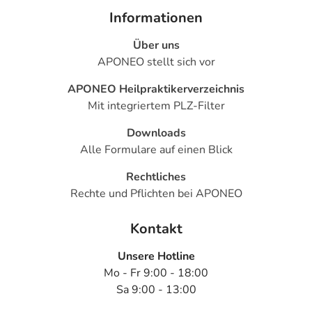
Informationen
Über uns
APONEO stellt sich vor
APONEO Heilpraktikerverzeichnis
Mit integriertem PLZ-Filter
Downloads
Alle Formulare auf einen Blick
Rechtliches
Rechte und Pflichten bei APONEO
Kontakt
Unsere Hotline
Mo - Fr 9:00 - 18:00
Sa 9:00 - 13:00