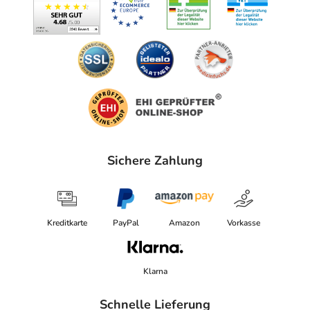
Sichere Zahlung
Kreditkarte
PayPal
Amazon
Vorkasse
Klarna
Schnelle Lieferung