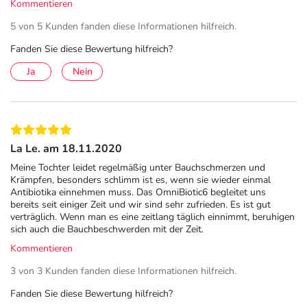
Kommentieren
5 von 5 Kunden fanden diese Informationen hilfreich.
Fanden Sie diese Bewertung hilfreich?
Ja
Nein
La Le. am 18.11.2020
Meine Tochter leidet regelmäßig unter Bauchschmerzen und
Krämpfen, besonders schlimm ist es, wenn sie wieder einmal
Antibiotika einnehmen muss. Das OmniBiotic6 begleitet uns
bereits seit einiger Zeit und wir sind sehr zufrieden. Es ist gut
verträglich. Wenn man es eine zeitlang täglich einnimmt, beruhigen
sich auch die Bauchbeschwerden mit der Zeit.
Kommentieren
3 von 3 Kunden fanden diese Informationen hilfreich.
Fanden Sie diese Bewertung hilfreich?