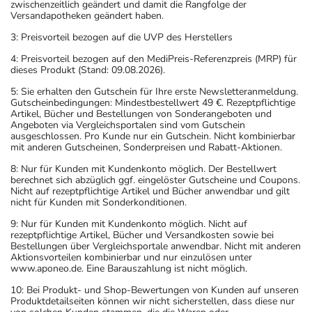
zwischenzeitlich geändert und damit die Rangfolge der
Versandapotheken geändert haben.
3: Preisvorteil bezogen auf die UVP des Herstellers
4: Preisvorteil bezogen auf den MediPreis-Referenzpreis (MRP) für
dieses Produkt (Stand: 09.08.2026).
5: Sie erhalten den Gutschein für Ihre erste Newsletteranmeldung.
Gutscheinbedingungen: Mindestbestellwert 49 €. Rezeptpflichtige
Artikel, Bücher und Bestellungen von Sonderangeboten und
Angeboten via Vergleichsportalen sind vom Gutschein
ausgeschlossen. Pro Kunde nur ein Gutschein. Nicht kombinierbar
mit anderen Gutscheinen, Sonderpreisen und Rabatt-Aktionen.
8: Nur für Kunden mit Kundenkonto möglich. Der Bestellwert
berechnet sich abzüglich ggf. eingelöster Gutscheine und Coupons.
Nicht auf rezeptpflichtige Artikel und Bücher anwendbar und gilt
nicht für Kunden mit Sonderkonditionen.
9: Nur für Kunden mit Kundenkonto möglich. Nicht auf
rezeptpflichtige Artikel, Bücher und Versandkosten sowie bei
Bestellungen über Vergleichsportale anwendbar. Nicht mit anderen
Aktionsvorteilen kombinierbar und nur einzulösen unter
www.aponeo.de. Eine Barauszahlung ist nicht möglich.
10: Bei Produkt- und Shop-Bewertungen von Kunden auf unseren
Produktdetailseiten können wir nicht sicherstellen, dass diese nur