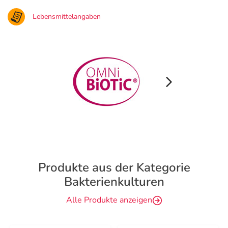
Lebensmittelangaben
Produkte aus der Kategorie
Bakterienkulturen
Alle Produkte anzeigen