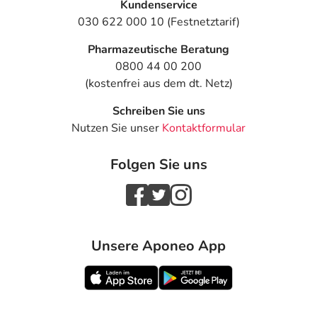
Kundenservice
030 622 000 10 (Festnetztarif)
Pharmazeutische Beratung
0800 44 00 200
(kostenfrei aus dem dt. Netz)
Schreiben Sie uns
Nutzen Sie unser
Kontaktformular
Folgen Sie uns
Unsere Aponeo App