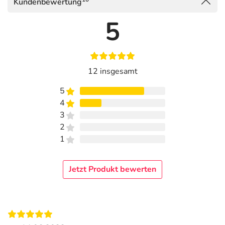
Kundenbewertung
5
12 insgesamt
5
4
3
2
1
Jetzt Produkt bewerten