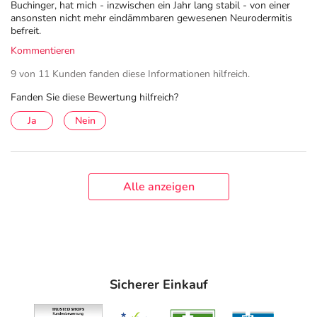
Buchinger, hat mich - inzwischen ein Jahr lang stabil - von einer
ansonsten nicht mehr eindämmbaren gewesenen Neurodermitis
befreit.
Kommentieren
9 von 11 Kunden fanden diese Informationen hilfreich.
Fanden Sie diese Bewertung hilfreich?
Ja
Nein
Alle anzeigen
Sicherer Einkauf