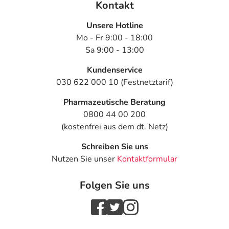
Kontakt
Unsere Hotline
Mo - Fr 9:00 - 18:00
Sa 9:00 - 13:00
Kundenservice
030 622 000 10 (Festnetztarif)
Pharmazeutische Beratung
0800 44 00 200
(kostenfrei aus dem dt. Netz)
Schreiben Sie uns
Nutzen Sie unser
Kontaktformular
Folgen Sie uns