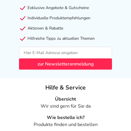
Exklusive Angebote & Gutscheine
Individuelle Produktempfehlungen
Aktionen & Rabatte
Hilfreiche Tipps zu aktuellen Themen
zur Newsletteranmeldung
Hilfe & Service
Übersicht
Wir sind gern für Sie da
Wie bestelle ich?
Produkte finden und bestellen