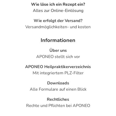
Wie löse ich ein Rezept ein?
Alles zur Online-Einlösung
Wie erfolgt der Versand?
Versandmöglichkeiten- und kosten
Informationen
Über uns
APONEO stellt sich vor
APONEO Heilpraktikerverzeichnis
Mit integriertem PLZ-Filter
Downloads
Alle Formulare auf einen Blick
Rechtliches
Rechte und Pflichten bei APONEO