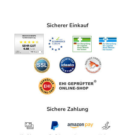
Sicherer Einkauf
Sichere Zahlung