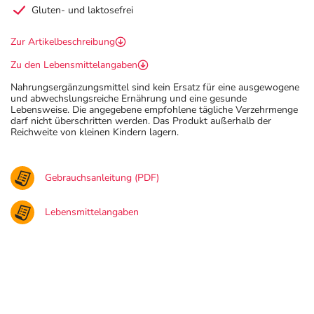
Gluten- und laktosefrei
Zur Artikelbeschreibung
Zu den Lebensmittelangaben
Nahrungsergänzungsmittel sind kein Ersatz für eine ausgewogene
und abwechslungsreiche Ernährung und eine gesunde
Lebensweise. Die angegebene empfohlene tägliche Verzehrmenge
darf nicht überschritten werden. Das Produkt außerhalb der
Reichweite von kleinen Kindern lagern.
Gebrauchsanleitung (PDF)
Lebensmittelangaben