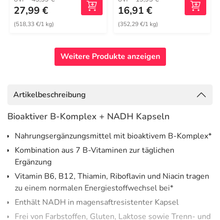
27,99 €
16,91 €
(518,33 €/1 kg)
(352,29 €/1 kg)
Weitere Produkte anzeigen
Artikelbeschreibung
Bioaktiver B-Komplex + NADH Kapseln
Nahrungsergänzungsmittel mit bioaktivem B-Komplex*
Kombination aus 7 B-Vitaminen zur täglichen
Ergänzung
Vitamin B6, B12, Thiamin, Riboflavin und Niacin tragen
zu einem normalen Energiestoffwechsel bei*
Enthält NADH in magensaftresistenter Kapsel
Frei von Farbstoffen, Gluten, Laktose sowie Trenn- und