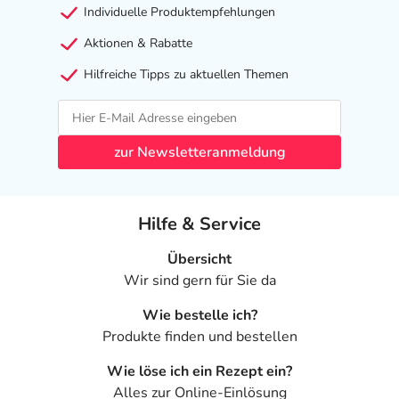
Individuelle Produktempfehlungen
Aktionen & Rabatte
Hilfreiche Tipps zu aktuellen Themen
zur Newsletteranmeldung
Hilfe & Service
Übersicht
Wir sind gern für Sie da
Wie bestelle ich?
Produkte finden und bestellen
Wie löse ich ein Rezept ein?
Alles zur Online-Einlösung