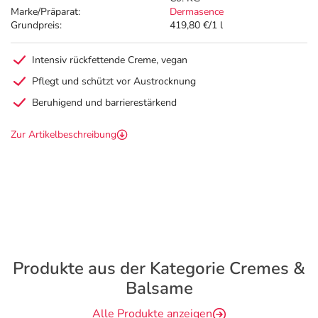
Marke/Präparat:
Dermasence
Grundpreis:
419,80 €/1 l
Intensiv rückfettende Creme, vegan
Pflegt und schützt vor Austrocknung
Beruhigend und barrierestärkend
Zur Artikelbeschreibung
Produkte aus der Kategorie Cremes &
Balsame
Alle Produkte anzeigen