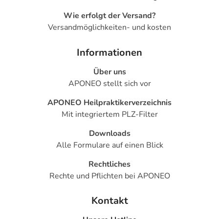
Wie erfolgt der Versand?
Versandmöglichkeiten- und kosten
Informationen
Über uns
APONEO stellt sich vor
APONEO Heilpraktikerverzeichnis
Mit integriertem PLZ-Filter
Downloads
Alle Formulare auf einen Blick
Rechtliches
Rechte und Pflichten bei APONEO
Kontakt