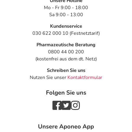
Unsere Hotline
Mo - Fr 9:00 - 18:00
Sa 9:00 - 13:00
Kundenservice
030 622 000 10 (Festnetztarif)
Pharmazeutische Beratung
0800 44 00 200
(kostenfrei aus dem dt. Netz)
Schreiben Sie uns
Nutzen Sie unser
Kontaktformular
Folgen Sie uns
Unsere Aponeo App