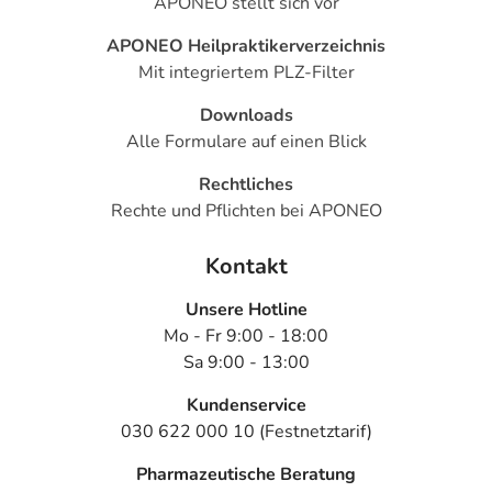
APONEO stellt sich vor
APONEO Heilpraktikerverzeichnis
Mit integriertem PLZ-Filter
Downloads
Alle Formulare auf einen Blick
Rechtliches
Rechte und Pflichten bei APONEO
Kontakt
Unsere Hotline
Mo - Fr 9:00 - 18:00
Sa 9:00 - 13:00
Kundenservice
030 622 000 10 (Festnetztarif)
Pharmazeutische Beratung