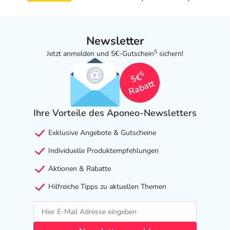
Newsletter
5
Jetzt anmelden und 5€-Gutschein
sichern!
5
5€
Rabatt
Ihre Vorteile des Aponeo-Newsletters
Exklusive Angebote & Gutscheine
Individuelle Produktempfehlungen
Aktionen & Rabatte
Hilfreiche Tipps zu aktuellen Themen