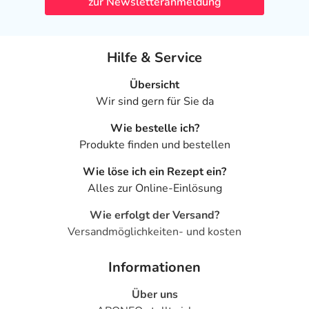
zur Newsletteranmeldung
Hilfe & Service
Übersicht
Wir sind gern für Sie da
Wie bestelle ich?
Produkte finden und bestellen
Wie löse ich ein Rezept ein?
Alles zur Online-Einlösung
Wie erfolgt der Versand?
Versandmöglichkeiten- und kosten
Informationen
Über uns