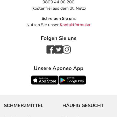
0800 44 00 200
(kostenfrei aus dem dt. Netz)
Schreiben Sie uns
Nutzen Sie unser
Kontaktformular
Folgen Sie uns
Unsere Aponeo App
SCHMERZMITTEL
HÄUFIG GESUCHT