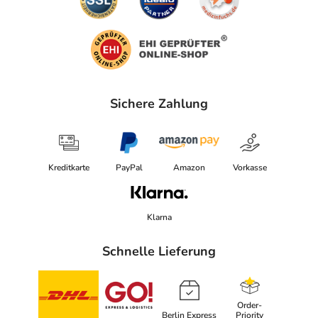
Sichere Zahlung
Kreditkarte
PayPal
Amazon
Vorkasse
Klarna
Schnelle Lieferung
Order-
Berlin Express
Priority