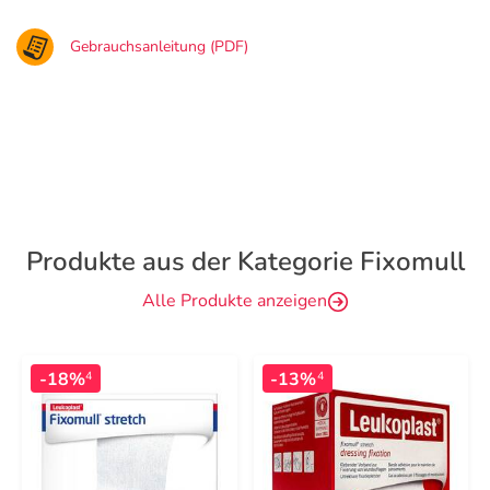
Gebrauchsanleitung (PDF)
Produkte aus der Kategorie Fixomull
Alle Produkte anzeigen
-18%
-13%
4
4