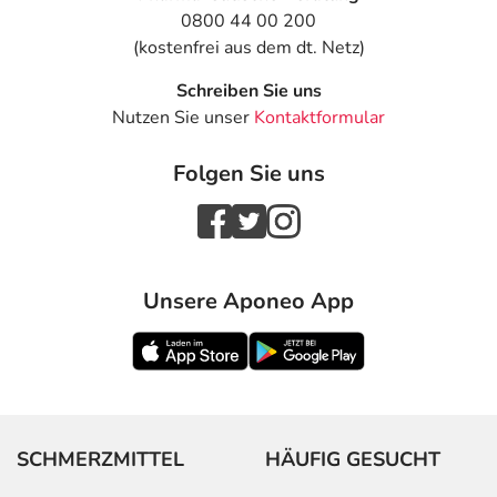
0800 44 00 200
(kostenfrei aus dem dt. Netz)
Schreiben Sie uns
Nutzen Sie unser
Kontaktformular
Folgen Sie uns
Unsere Aponeo App
SCHMERZMITTEL
HÄUFIG GESUCHT