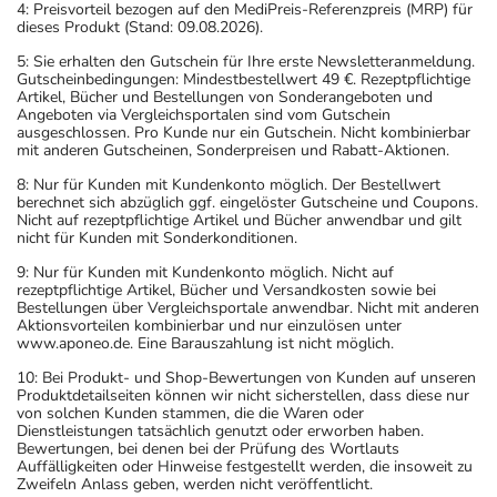
4: Preisvorteil bezogen auf den MediPreis-Referenzpreis (MRP) für
dieses Produkt (Stand: 09.08.2026).
5: Sie erhalten den Gutschein für Ihre erste Newsletteranmeldung.
Gutscheinbedingungen: Mindestbestellwert 49 €. Rezeptpflichtige
Artikel, Bücher und Bestellungen von Sonderangeboten und
Angeboten via Vergleichsportalen sind vom Gutschein
ausgeschlossen. Pro Kunde nur ein Gutschein. Nicht kombinierbar
mit anderen Gutscheinen, Sonderpreisen und Rabatt-Aktionen.
8: Nur für Kunden mit Kundenkonto möglich. Der Bestellwert
berechnet sich abzüglich ggf. eingelöster Gutscheine und Coupons.
Nicht auf rezeptpflichtige Artikel und Bücher anwendbar und gilt
nicht für Kunden mit Sonderkonditionen.
9: Nur für Kunden mit Kundenkonto möglich. Nicht auf
rezeptpflichtige Artikel, Bücher und Versandkosten sowie bei
Bestellungen über Vergleichsportale anwendbar. Nicht mit anderen
Aktionsvorteilen kombinierbar und nur einzulösen unter
www.aponeo.de. Eine Barauszahlung ist nicht möglich.
10: Bei Produkt- und Shop-Bewertungen von Kunden auf unseren
Produktdetailseiten können wir nicht sicherstellen, dass diese nur
von solchen Kunden stammen, die die Waren oder
Dienstleistungen tatsächlich genutzt oder erworben haben.
Bewertungen, bei denen bei der Prüfung des Wortlauts
Auffälligkeiten oder Hinweise festgestellt werden, die insoweit zu
Zweifeln Anlass geben, werden nicht veröffentlicht.