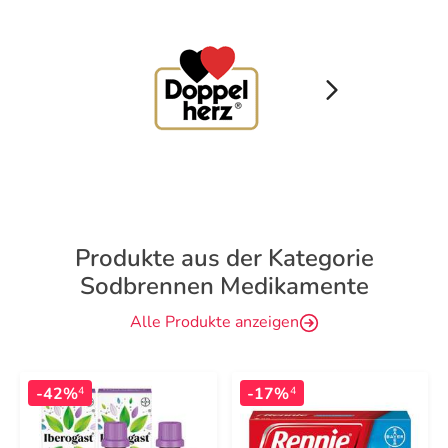
Produkte aus der Kategorie
Sodbrennen Medikamente
Alle Produkte anzeigen
-42%
-17%
4
4