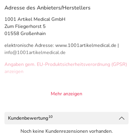
Adresse des Anbieters/Herstellers
1001 Artikel Medical GmbH
Zum Fliegerhorst 5
01558 Großenhain
elektronische Adresse: www.1001artikelmedical.de |
info@1001artikelmedical.de
Angaben gem. EU-Produktsicherheitsverordnung (GPSR)
anzeigen
Mehr anzeigen
10
Kundenbewertung
Noch keine Kundenrezensionen vorhanden.