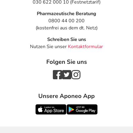
030 622 000 10 (Festnetztarif)
Pharmazeutische Beratung
0800 44 00 200
(kostenfrei aus dem dt. Netz)
Schreiben Sie uns
Nutzen Sie unser
Kontaktformular
Folgen Sie uns
Unsere Aponeo App