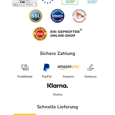
Sichere Zahlung
Kreditkarte
PayPal
Amazon
Vorkasse
Klarna
Schnelle Lieferung