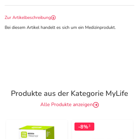
Zur Artikelbeschreibung
Bei diesem Artikel handelt es sich um ein Medizinprodukt.
Produkte aus der Kategorie MyLife
Alle Produkte anzeigen
-8%
3