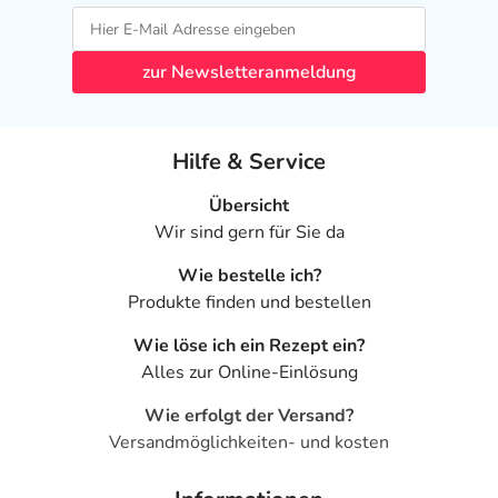
zur Newsletteranmeldung
Hilfe & Service
Übersicht
Wir sind gern für Sie da
Wie bestelle ich?
Produkte finden und bestellen
Wie löse ich ein Rezept ein?
Alles zur Online-Einlösung
Wie erfolgt der Versand?
Versandmöglichkeiten- und kosten