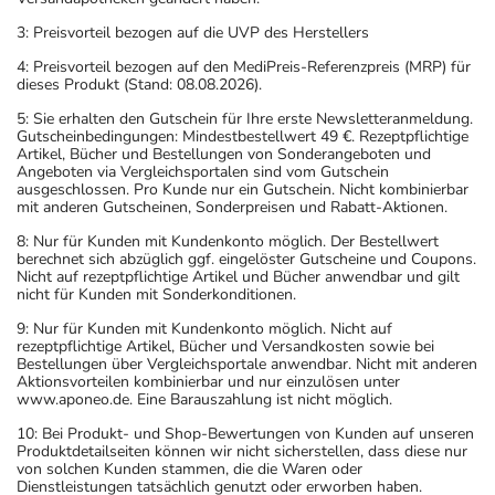
3: Preisvorteil bezogen auf die UVP des Herstellers
4: Preisvorteil bezogen auf den MediPreis-Referenzpreis (MRP) für
dieses Produkt (Stand: 08.08.2026).
5: Sie erhalten den Gutschein für Ihre erste Newsletteranmeldung.
Gutscheinbedingungen: Mindestbestellwert 49 €. Rezeptpflichtige
Artikel, Bücher und Bestellungen von Sonderangeboten und
Angeboten via Vergleichsportalen sind vom Gutschein
ausgeschlossen. Pro Kunde nur ein Gutschein. Nicht kombinierbar
mit anderen Gutscheinen, Sonderpreisen und Rabatt-Aktionen.
8: Nur für Kunden mit Kundenkonto möglich. Der Bestellwert
berechnet sich abzüglich ggf. eingelöster Gutscheine und Coupons.
Nicht auf rezeptpflichtige Artikel und Bücher anwendbar und gilt
nicht für Kunden mit Sonderkonditionen.
9: Nur für Kunden mit Kundenkonto möglich. Nicht auf
rezeptpflichtige Artikel, Bücher und Versandkosten sowie bei
Bestellungen über Vergleichsportale anwendbar. Nicht mit anderen
Aktionsvorteilen kombinierbar und nur einzulösen unter
www.aponeo.de. Eine Barauszahlung ist nicht möglich.
10: Bei Produkt- und Shop-Bewertungen von Kunden auf unseren
Produktdetailseiten können wir nicht sicherstellen, dass diese nur
von solchen Kunden stammen, die die Waren oder
Dienstleistungen tatsächlich genutzt oder erworben haben.