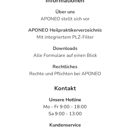
Informationen
Über uns
APONEO stellt sich vor
APONEO Heilpraktikerverzeichnis
Mit integriertem PLZ-Filter
Downloads
Alle Formulare auf einen Blick
Rechtliches
Rechte und Pflichten bei APONEO
Kontakt
Unsere Hotline
Mo - Fr 9:00 - 18:00
Sa 9:00 - 13:00
Kundenservice