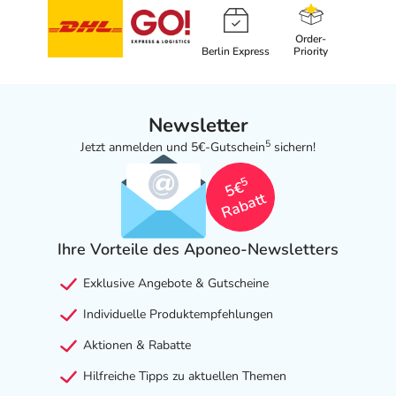
Order-
Berlin Express
Priority
Newsletter
5
Jetzt anmelden und 5€-Gutschein
sichern!
5
5€
Rabatt
Ihre Vorteile des Aponeo-Newsletters
Exklusive Angebote & Gutscheine
Individuelle Produktempfehlungen
Aktionen & Rabatte
Hilfreiche Tipps zu aktuellen Themen