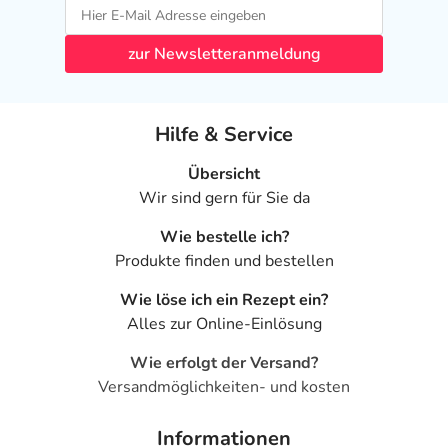
zur Newsletteranmeldung
Hilfe & Service
Übersicht
Wir sind gern für Sie da
Wie bestelle ich?
Produkte finden und bestellen
Wie löse ich ein Rezept ein?
Alles zur Online-Einlösung
Wie erfolgt der Versand?
Versandmöglichkeiten- und kosten
Informationen