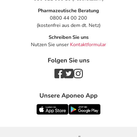
Pharmazeutische Beratung
0800 44 00 200
(kostenfrei aus dem dt. Netz)
Schreiben Sie uns
Nutzen Sie unser
Kontaktformular
Folgen Sie uns
Unsere Aponeo App