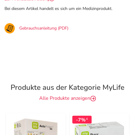
Bei diesem Artikel handelt es sich um ein Medizinprodukt.
Gebrauchsanleitung (PDF)
Produkte aus der Kategorie MyLife
Alle Produkte anzeigen
-7%
4