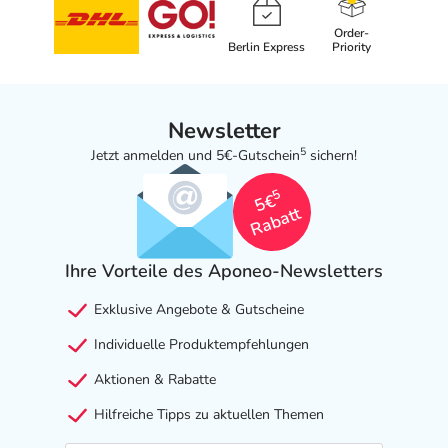
Order-
Berlin Express
Priority
Newsletter
5
Jetzt anmelden und 5€-Gutschein
sichern!
5
5€
Rabatt
Ihre Vorteile des Aponeo-Newsletters
Exklusive Angebote & Gutscheine
Individuelle Produktempfehlungen
Aktionen & Rabatte
Hilfreiche Tipps zu aktuellen Themen