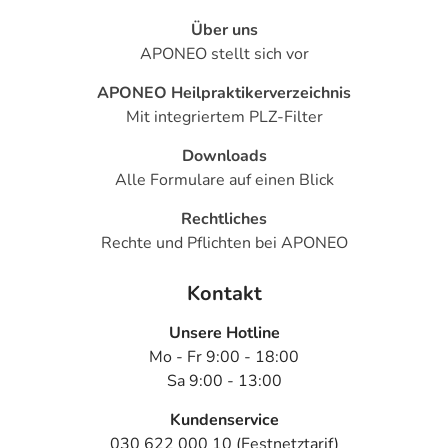
Über uns
APONEO stellt sich vor
APONEO Heilpraktikerverzeichnis
Mit integriertem PLZ-Filter
Downloads
Alle Formulare auf einen Blick
Rechtliches
Rechte und Pflichten bei APONEO
Kontakt
Unsere Hotline
Mo - Fr 9:00 - 18:00
Sa 9:00 - 13:00
Kundenservice
030 622 000 10 (Festnetztarif)