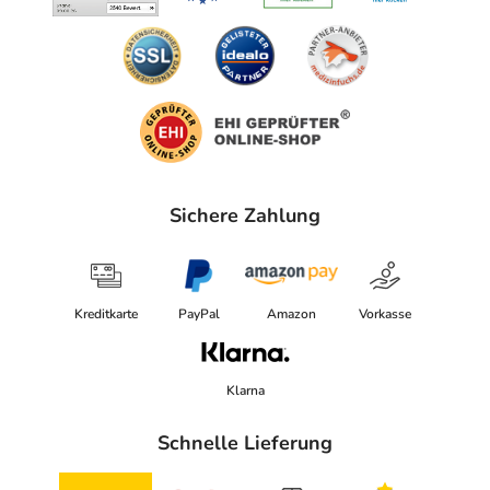
Sichere Zahlung
Kreditkarte
PayPal
Amazon
Vorkasse
Klarna
Schnelle Lieferung