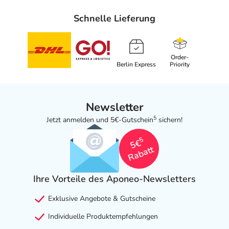
Schnelle Lieferung
Order-
Berlin Express
Priority
Newsletter
5
Jetzt anmelden und 5€-Gutschein
sichern!
5
5€
Rabatt
Ihre Vorteile des Aponeo-Newsletters
Exklusive Angebote & Gutscheine
Individuelle Produktempfehlungen