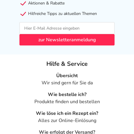
Aktionen & Rabatte
Hilfreiche Tipps zu aktuellen Themen
zur Newsletteranmeldung
Hilfe & Service
Übersicht
Wir sind gern für Sie da
Wie bestelle ich?
Produkte finden und bestellen
Wie löse ich ein Rezept ein?
Alles zur Online-Einlösung
Wie erfolgt der Versand?