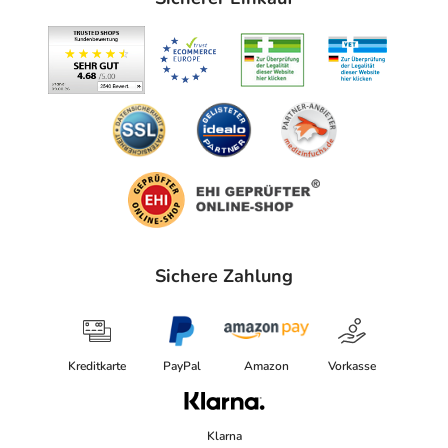
Sichere Zahlung
Kreditkarte
PayPal
Amazon
Vorkasse
Klarna