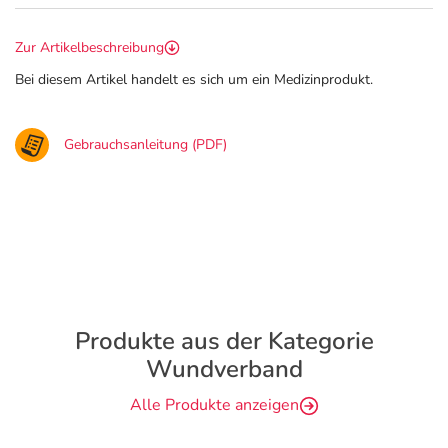
Zur Artikelbeschreibung
Bei diesem Artikel handelt es sich um ein Medizinprodukt.
Gebrauchsanleitung (PDF)
Produkte aus der Kategorie
Wundverband
Alle Produkte anzeigen