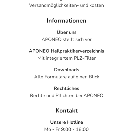
Versandmöglichkeiten- und kosten
Informationen
Über uns
APONEO stellt sich vor
APONEO Heilpraktikerverzeichnis
Mit integriertem PLZ-Filter
Downloads
Alle Formulare auf einen Blick
Rechtliches
Rechte und Pflichten bei APONEO
Kontakt
Unsere Hotline
Mo - Fr 9:00 - 18:00