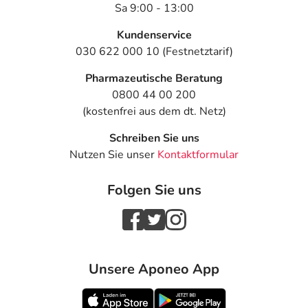
Sa 9:00 - 13:00
Kundenservice
030 622 000 10 (Festnetztarif)
Pharmazeutische Beratung
0800 44 00 200
(kostenfrei aus dem dt. Netz)
Schreiben Sie uns
Nutzen Sie unser
Kontaktformular
Folgen Sie uns
Unsere Aponeo App