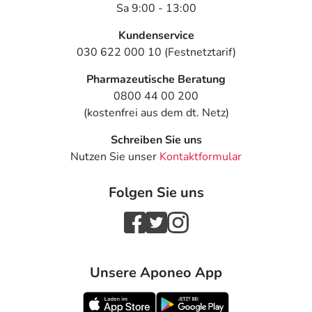
Sa 9:00 - 13:00
Kundenservice
030 622 000 10 (Festnetztarif)
Pharmazeutische Beratung
0800 44 00 200
(kostenfrei aus dem dt. Netz)
Schreiben Sie uns
Nutzen Sie unser
Kontaktformular
Folgen Sie uns
Unsere Aponeo App