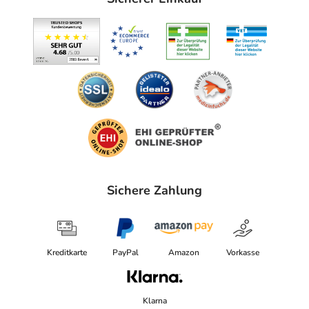
Sichere Zahlung
Kreditkarte
PayPal
Amazon
Vorkasse
Klarna