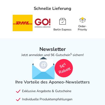
Schnelle Lieferung
Order-
Berlin Express
Priority
Newsletter
5
Jetzt anmelden und 5€-Gutschein
sichern!
5
5€
Rabatt
Ihre Vorteile des Aponeo-Newsletters
Exklusive Angebote & Gutscheine
Individuelle Produktempfehlungen