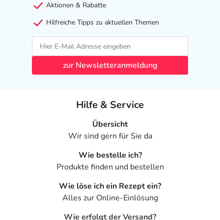
Aktionen & Rabatte
Hilfreiche Tipps zu aktuellen Themen
zur Newsletteranmeldung
Hilfe & Service
Übersicht
Wir sind gern für Sie da
Wie bestelle ich?
Produkte finden und bestellen
Wie löse ich ein Rezept ein?
Alles zur Online-Einlösung
Wie erfolgt der Versand?