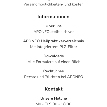
Versandmöglichkeiten- und kosten
Informationen
Über uns
APONEO stellt sich vor
APONEO Heilpraktikerverzeichnis
Mit integriertem PLZ-Filter
Downloads
Alle Formulare auf einen Blick
Rechtliches
Rechte und Pflichten bei APONEO
Kontakt
Unsere Hotline
Mo - Fr 9:00 - 18:00