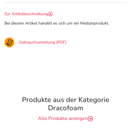
Zur Artikelbeschreibung
Bei diesem Artikel handelt es sich um ein Medizinprodukt.
Gebrauchsanleitung (PDF)
Produkte aus der Kategorie
Dracofoam
Alle Produkte anzeigen