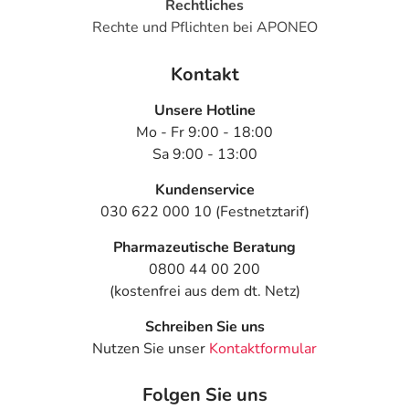
Rechtliches
Rechte und Pflichten bei APONEO
Kontakt
Unsere Hotline
Mo - Fr 9:00 - 18:00
Sa 9:00 - 13:00
Kundenservice
030 622 000 10 (Festnetztarif)
Pharmazeutische Beratung
0800 44 00 200
(kostenfrei aus dem dt. Netz)
Schreiben Sie uns
Nutzen Sie unser
Kontaktformular
Folgen Sie uns