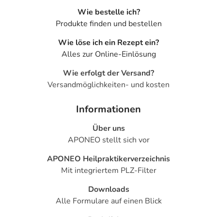
Wie bestelle ich?
Produkte finden und bestellen
Wie löse ich ein Rezept ein?
Alles zur Online-Einlösung
Wie erfolgt der Versand?
Versandmöglichkeiten- und kosten
Informationen
Über uns
APONEO stellt sich vor
APONEO Heilpraktikerverzeichnis
Mit integriertem PLZ-Filter
Downloads
Alle Formulare auf einen Blick