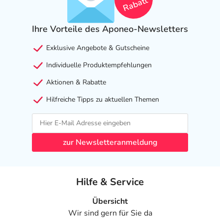
Rabatt
Ihre Vorteile des Aponeo-Newsletters
Exklusive Angebote & Gutscheine
Individuelle Produktempfehlungen
Aktionen & Rabatte
Hilfreiche Tipps zu aktuellen Themen
zur Newsletteranmeldung
Hilfe & Service
Übersicht
Wir sind gern für Sie da