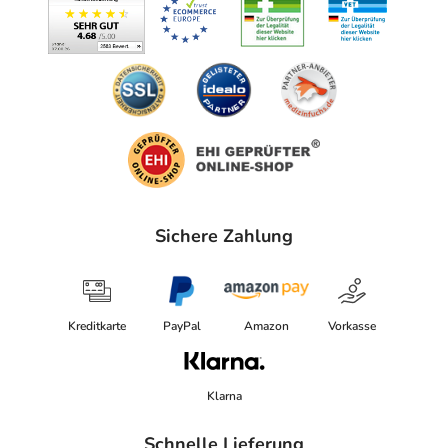
Sichere Zahlung
Kreditkarte
PayPal
Amazon
Vorkasse
Klarna
Schnelle Lieferung