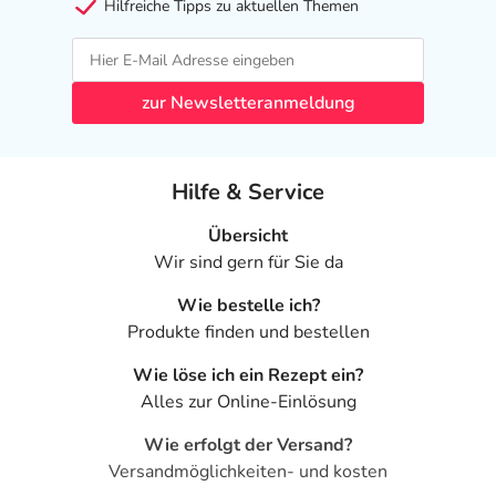
Hilfreiche Tipps zu aktuellen Themen
zur Newsletteranmeldung
Hilfe & Service
Übersicht
Wir sind gern für Sie da
Wie bestelle ich?
Produkte finden und bestellen
Wie löse ich ein Rezept ein?
Alles zur Online-Einlösung
Wie erfolgt der Versand?
Versandmöglichkeiten- und kosten