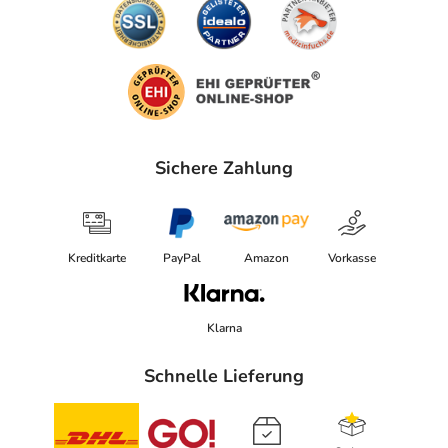
Sichere Zahlung
Kreditkarte
PayPal
Amazon
Vorkasse
Klarna
Schnelle Lieferung