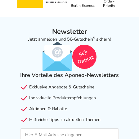
Order-
Berlin Express
Priority
Newsletter
5
Jetzt anmelden und 5€-Gutschein
sichern!
5
5€
Rabatt
Ihre Vorteile des Aponeo-Newsletters
Exklusive Angebote & Gutscheine
Individuelle Produktempfehlungen
Aktionen & Rabatte
Hilfreiche Tipps zu aktuellen Themen