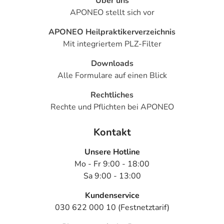
Über uns
APONEO stellt sich vor
APONEO Heilpraktikerverzeichnis
Mit integriertem PLZ-Filter
Downloads
Alle Formulare auf einen Blick
Rechtliches
Rechte und Pflichten bei APONEO
Kontakt
Unsere Hotline
Mo - Fr 9:00 - 18:00
Sa 9:00 - 13:00
Kundenservice
030 622 000 10 (Festnetztarif)