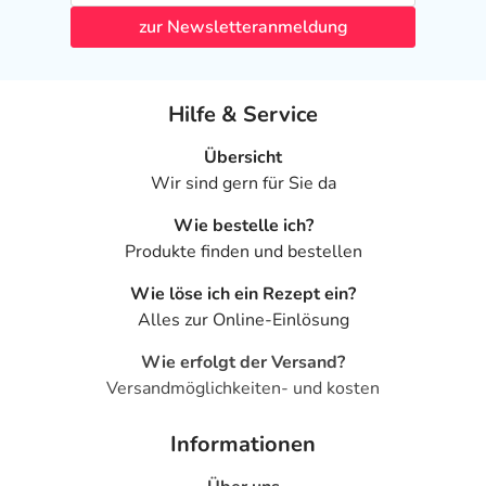
zur Newsletteranmeldung
Hilfe & Service
Übersicht
Wir sind gern für Sie da
Wie bestelle ich?
Produkte finden und bestellen
Wie löse ich ein Rezept ein?
Alles zur Online-Einlösung
Wie erfolgt der Versand?
Versandmöglichkeiten- und kosten
Informationen