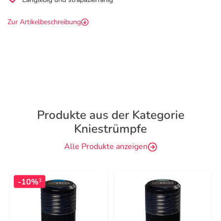
Zur Artikelbeschreibung
Produkte aus der Kategorie
Kniestrümpfe
Alle Produkte anzeigen
-10%
3