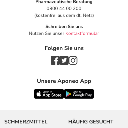
Pharmazeutische Beratung
0800 44 00 200
(kostenfrei aus dem dt. Netz)
Schreiben Sie uns
Nutzen Sie unser
Kontaktformular
Folgen Sie uns
Unsere Aponeo App
SCHMERZMITTEL
HÄUFIG GESUCHT