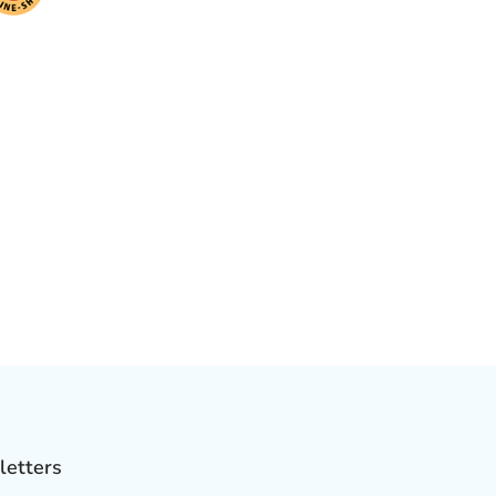
letters