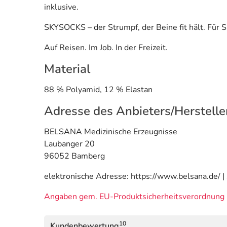
inklusive.
SKYSOCKS – der Strumpf, der Beine fit hält. Für Si
Auf Reisen. Im Job. In der Freizeit.
Material
88 % Polyamid, 12 % Elastan
Adresse des Anbieters/Herstelle
BELSANA Medizinische Erzeugnisse
Laubanger 20
96052 Bamberg
elektronische Adresse: https://www.belsana.de/ |
Angaben gem. EU-Produktsicherheitsverordnung 
10
Kundenbewertung