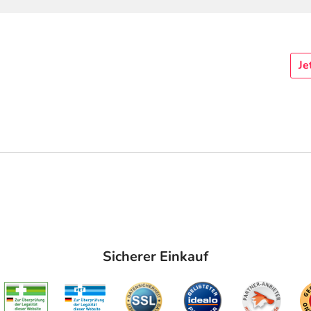
Je
Sicherer Einkauf