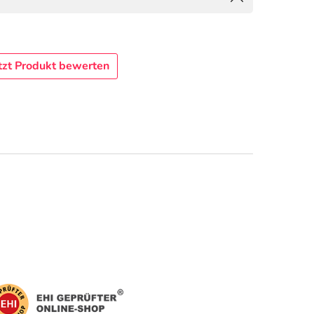
tzt Produkt bewerten