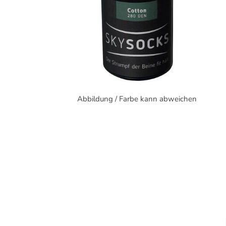
Abbildung / Farbe kann abweichen