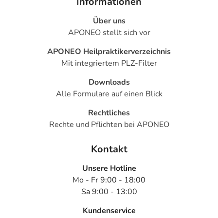
Informationen
Über uns
APONEO stellt sich vor
APONEO Heilpraktikerverzeichnis
Mit integriertem PLZ-Filter
Downloads
Alle Formulare auf einen Blick
Rechtliches
Rechte und Pflichten bei APONEO
Kontakt
Unsere Hotline
Mo - Fr 9:00 - 18:00
Sa 9:00 - 13:00