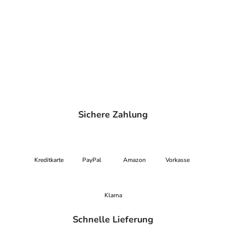
Sichere Zahlung
Kreditkarte
PayPal
Amazon
Vorkasse
Klarna
Schnelle Lieferung