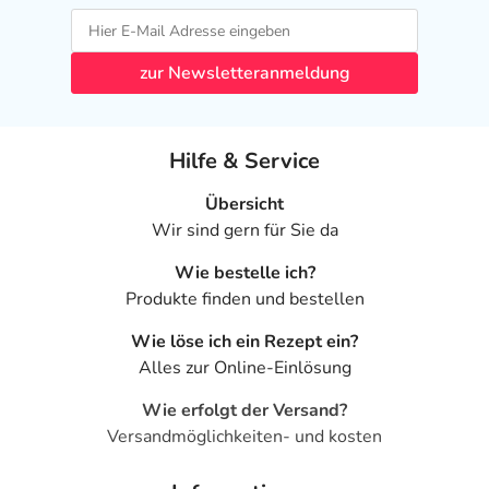
zur Newsletteranmeldung
Hilfe & Service
Übersicht
Wir sind gern für Sie da
Wie bestelle ich?
Produkte finden und bestellen
Wie löse ich ein Rezept ein?
Alles zur Online-Einlösung
Wie erfolgt der Versand?
Versandmöglichkeiten- und kosten