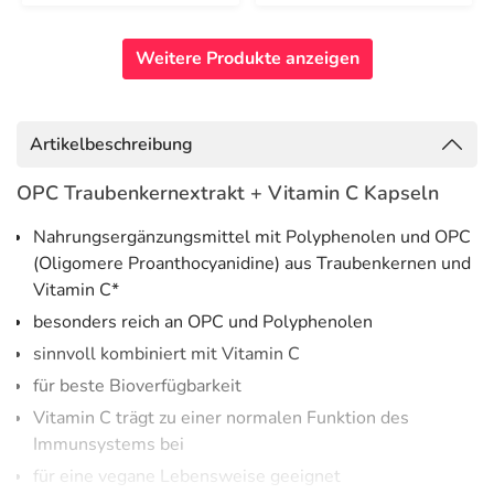
Weitere Produkte anzeigen
Artikelbeschreibung
OPC Traubenkernextrakt + Vitamin C Kapseln
Nahrungsergänzungsmittel mit Polyphenolen und OPC
(Oligomere Proanthocyanidine) aus Traubenkernen und
Vitamin C*
besonders reich an OPC und Polyphenolen
sinnvoll kombiniert mit Vitamin C
für beste Bioverfügbarkeit
Vitamin C trägt zu einer normalen Funktion des
Immunsystems bei
für eine vegane Lebensweise geeignet