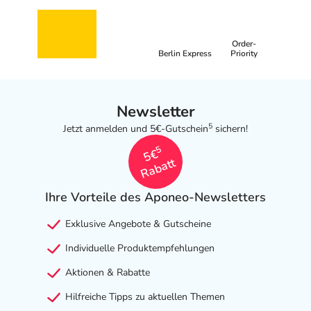
Order-
Berlin Express
Priority
Newsletter
5
Jetzt anmelden und 5€-Gutschein
sichern!
5
5€
Rabatt
Ihre Vorteile des Aponeo-Newsletters
Exklusive Angebote & Gutscheine
Individuelle Produktempfehlungen
Aktionen & Rabatte
Hilfreiche Tipps zu aktuellen Themen