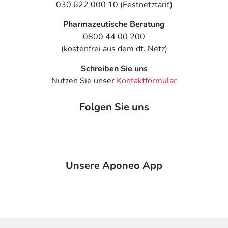
Kundenservice
030 622 000 10 (Festnetztarif)
Pharmazeutische Beratung
0800 44 00 200
(kostenfrei aus dem dt. Netz)
Schreiben Sie uns
Nutzen Sie unser
Kontaktformular
Folgen Sie uns
Unsere Aponeo App