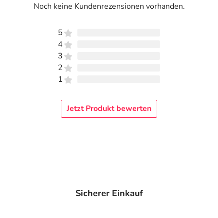
Noch keine Kundenrezensionen vorhanden.
5
4
3
2
1
Jetzt Produkt bewerten
Sicherer Einkauf