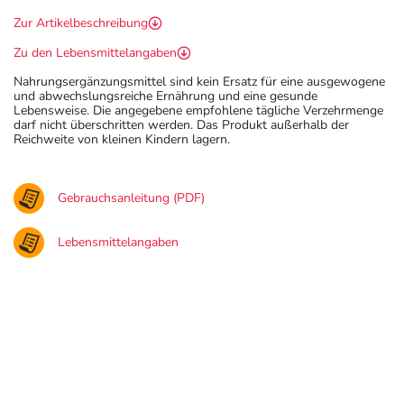
Zur Artikelbeschreibung
Zu den Lebensmittelangaben
Nahrungsergänzungsmittel sind kein Ersatz für eine ausgewogene
und abwechslungsreiche Ernährung und eine gesunde
Lebensweise. Die angegebene empfohlene tägliche Verzehrmenge
darf nicht überschritten werden. Das Produkt außerhalb der
Reichweite von kleinen Kindern lagern.
Gebrauchsanleitung (PDF)
Lebensmittelangaben