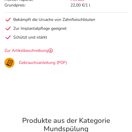
Grundpreis:
22,00 €/1 l
Bekämpft die Ursache von Zahnfleischbluten
Zur Implantatpflege geeignet
Schützt und stärkt
Zur Artikelbeschreibung
Gebrauchsanleitung (PDF)
Produkte aus der Kategorie
Mundspülung