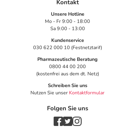
Kontakt
Unsere Hotline
Mo - Fr 9:00 - 18:00
Sa 9:00 - 13:00
Kundenservice
030 622 000 10 (Festnetztarif)
Pharmazeutische Beratung
0800 44 00 200
(kostenfrei aus dem dt. Netz)
Schreiben Sie uns
Nutzen Sie unser
Kontaktformular
Folgen Sie uns