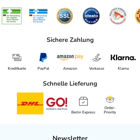
Sichere Zahlung
Kreditkarte
PayPal
Amazon
Vorkasse
Klarna
Schnelle Lieferung
Order-
Berlin Express
Priority
Newsletter