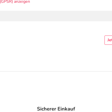
(GPSR) anzeigen
Je
Sicherer Einkauf