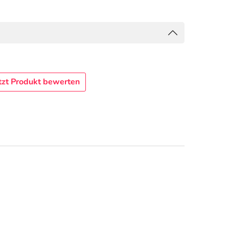
tzt Produkt bewerten