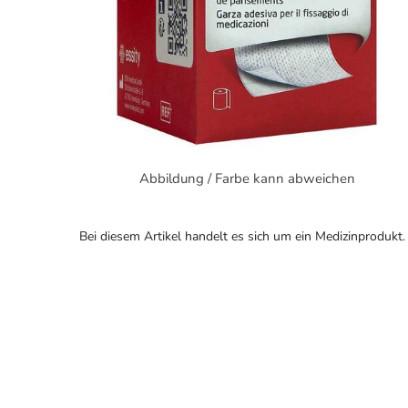
Abbildung / Farbe kann abweichen
Bei diesem Artikel handelt es sich um ein Medizinprodukt.