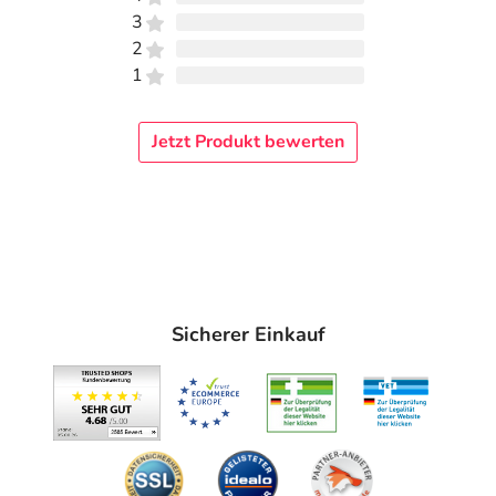
3
2
1
Jetzt Produkt bewerten
Sicherer Einkauf