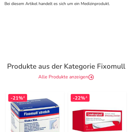
Bei diesem Artikel handelt es sich um ein Medizinprodukt.
Produkte aus der Kategorie Fixomull
Alle Produkte anzeigen
-21%
-22%
4
4