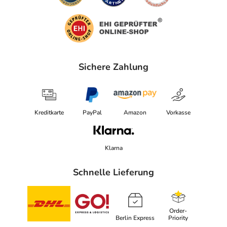
Sichere Zahlung
Kreditkarte
PayPal
Amazon
Vorkasse
Klarna
Schnelle Lieferung
Order-
Berlin Express
Priority