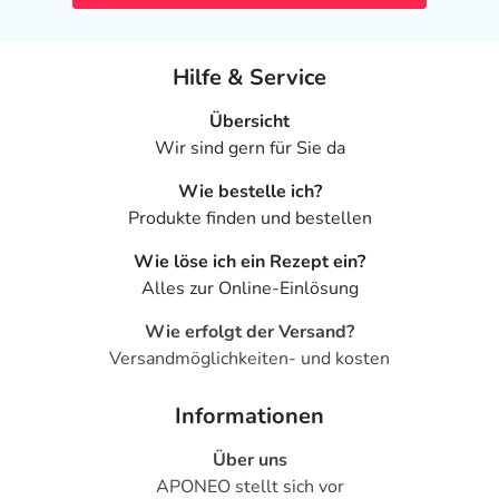
Hilfe & Service
Übersicht
Wir sind gern für Sie da
Wie bestelle ich?
Produkte finden und bestellen
Wie löse ich ein Rezept ein?
Alles zur Online-Einlösung
Wie erfolgt der Versand?
Versandmöglichkeiten- und kosten
Informationen
Über uns
APONEO stellt sich vor