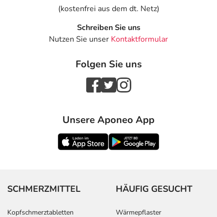
(kostenfrei aus dem dt. Netz)
Schreiben Sie uns
Nutzen Sie unser
Kontaktformular
Folgen Sie uns
Unsere Aponeo App
SCHMERZMITTEL
HÄUFIG GESUCHT
Kopfschmerztabletten
Wärmepflaster