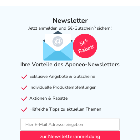
Newsletter
5
Jetzt anmelden und 5€-Gutschein
sichern!
5
5€
Rabatt
Ihre Vorteile des Aponeo-Newsletters
Exklusive Angebote & Gutscheine
Individuelle Produktempfehlungen
Aktionen & Rabatte
Hilfreiche Tipps zu aktuellen Themen
zur Newsletteranmeldung