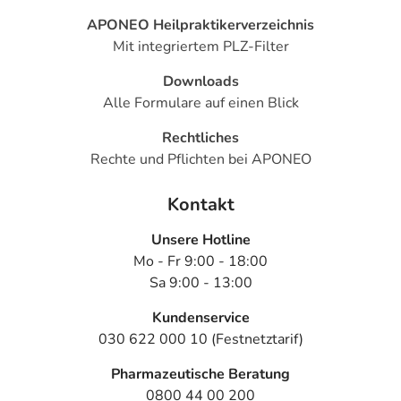
APONEO Heilpraktikerverzeichnis
Mit integriertem PLZ-Filter
Downloads
Alle Formulare auf einen Blick
Rechtliches
Rechte und Pflichten bei APONEO
Kontakt
Unsere Hotline
Mo - Fr 9:00 - 18:00
Sa 9:00 - 13:00
Kundenservice
030 622 000 10 (Festnetztarif)
Pharmazeutische Beratung
0800 44 00 200