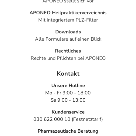
APONEO stellt sich vor
APONEO Heilpraktikerverzeichnis
Mit integriertem PLZ-Filter
Downloads
Alle Formulare auf einen Blick
Rechtliches
Rechte und Pflichten bei APONEO
Kontakt
Unsere Hotline
Mo - Fr 9:00 - 18:00
Sa 9:00 - 13:00
Kundenservice
030 622 000 10 (Festnetztarif)
Pharmazeutische Beratung