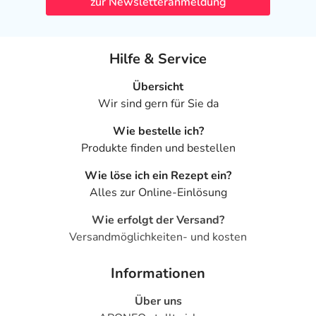
zur Newsletteranmeldung
Hilfe & Service
Übersicht
Wir sind gern für Sie da
Wie bestelle ich?
Produkte finden und bestellen
Wie löse ich ein Rezept ein?
Alles zur Online-Einlösung
Wie erfolgt der Versand?
Versandmöglichkeiten- und kosten
Informationen
Über uns