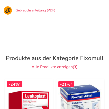
Gebrauchsanleitung (PDF)
Produkte aus der Kategorie Fixomull
Alle Produkte anzeigen
-24%
-21%
4
4