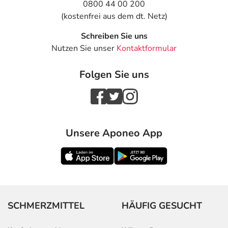
0800 44 00 200
(kostenfrei aus dem dt. Netz)
Schreiben Sie uns
Nutzen Sie unser
Kontaktformular
Folgen Sie uns
Unsere Aponeo App
SCHMERZMITTEL
HÄUFIG GESUCHT