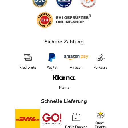
Sichere Zahlung
Kreditkarte
PayPal
Amazon
Vorkasse
Klarna
Schnelle Lieferung
Order-
Berlin Express
Priority