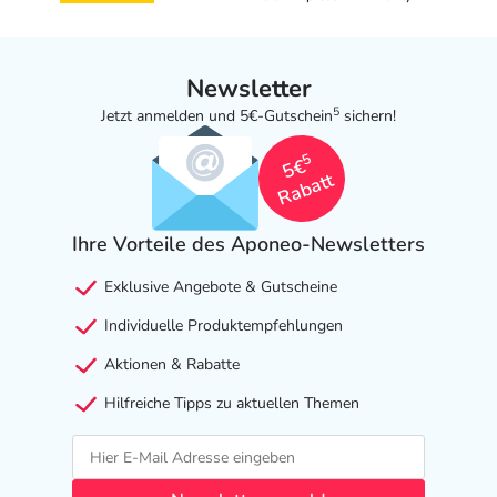
Newsletter
5
Jetzt anmelden und 5€-Gutschein
sichern!
5
5€
Rabatt
Ihre Vorteile des Aponeo-Newsletters
Exklusive Angebote & Gutscheine
Individuelle Produktempfehlungen
Aktionen & Rabatte
Hilfreiche Tipps zu aktuellen Themen