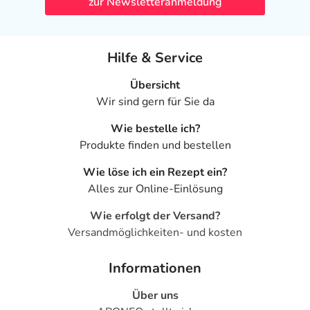
zur Newsletteranmeldung
Hilfe & Service
Übersicht
Wir sind gern für Sie da
Wie bestelle ich?
Produkte finden und bestellen
Wie löse ich ein Rezept ein?
Alles zur Online-Einlösung
Wie erfolgt der Versand?
Versandmöglichkeiten- und kosten
Informationen
Über uns