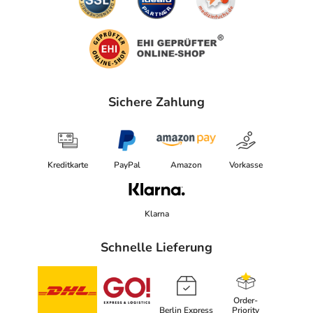
Sichere Zahlung
Kreditkarte
PayPal
Amazon
Vorkasse
Klarna
Schnelle Lieferung
Order-
Berlin Express
Priority