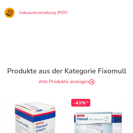
Gebrauchsanleitung (PDF)
Produkte aus der Kategorie Fixomull
Alle Produkte anzeigen
-43%
4