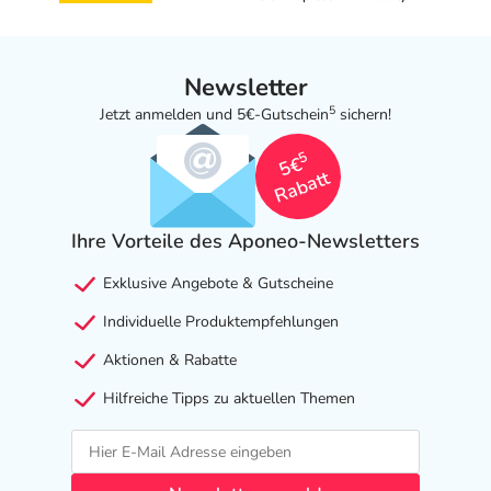
Newsletter
5
Jetzt anmelden und 5€-Gutschein
sichern!
5
5€
Rabatt
Ihre Vorteile des Aponeo-Newsletters
Exklusive Angebote & Gutscheine
Individuelle Produktempfehlungen
Aktionen & Rabatte
Hilfreiche Tipps zu aktuellen Themen