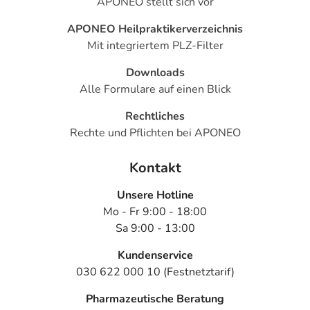
APONEO stellt sich vor
APONEO Heilpraktikerverzeichnis
Mit integriertem PLZ-Filter
Downloads
Alle Formulare auf einen Blick
Rechtliches
Rechte und Pflichten bei APONEO
Kontakt
Unsere Hotline
Mo - Fr 9:00 - 18:00
Sa 9:00 - 13:00
Kundenservice
030 622 000 10 (Festnetztarif)
Pharmazeutische Beratung