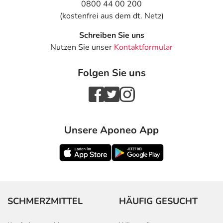
0800 44 00 200
(kostenfrei aus dem dt. Netz)
Schreiben Sie uns
Nutzen Sie unser
Kontaktformular
Folgen Sie uns
Unsere Aponeo App
SCHMERZMITTEL
HÄUFIG GESUCHT