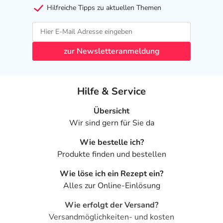
Hilfreiche Tipps zu aktuellen Themen
zur Newsletteranmeldung
Hilfe & Service
Übersicht
Wir sind gern für Sie da
Wie bestelle ich?
Produkte finden und bestellen
Wie löse ich ein Rezept ein?
Alles zur Online-Einlösung
Wie erfolgt der Versand?
Versandmöglichkeiten- und kosten