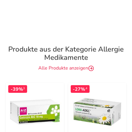
Produkte aus der Kategorie Allergie
Medikamente
Alle Produkte anzeigen
-39%
-27%
3
4