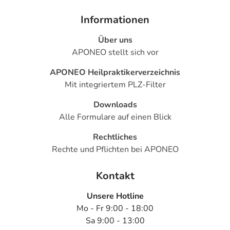
Informationen
Über uns
APONEO stellt sich vor
APONEO Heilpraktikerverzeichnis
Mit integriertem PLZ-Filter
Downloads
Alle Formulare auf einen Blick
Rechtliches
Rechte und Pflichten bei APONEO
Kontakt
Unsere Hotline
Mo - Fr 9:00 - 18:00
Sa 9:00 - 13:00