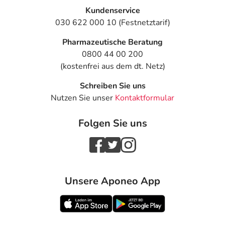
Kundenservice
030 622 000 10 (Festnetztarif)
Pharmazeutische Beratung
0800 44 00 200
(kostenfrei aus dem dt. Netz)
Schreiben Sie uns
Nutzen Sie unser
Kontaktformular
Folgen Sie uns
Unsere Aponeo App