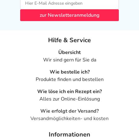
zur Newsletteranmeldung
Hilfe & Service
Übersicht
Wir sind gern für Sie da
Wie bestelle ich?
Produkte finden und bestellen
Wie löse ich ein Rezept ein?
Alles zur Online-Einlösung
Wie erfolgt der Versand?
Versandmöglichkeiten- und kosten
Informationen