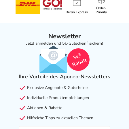
Order-
Berlin Express
Priority
Newsletter
5
Jetzt anmelden und 5€-Gutschein
sichern!
5
5€
Rabatt
Ihre Vorteile des Aponeo-Newsletters
Exklusive Angebote & Gutscheine
Individuelle Produktempfehlungen
Aktionen & Rabatte
Hilfreiche Tipps zu aktuellen Themen