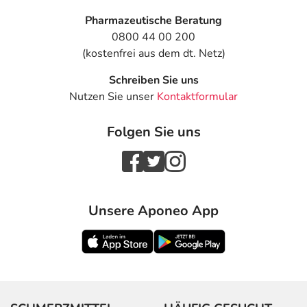
Pharmazeutische Beratung
0800 44 00 200
(kostenfrei aus dem dt. Netz)
Schreiben Sie uns
Nutzen Sie unser
Kontaktformular
Folgen Sie uns
Unsere Aponeo App