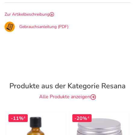
Zur Artikelbeschreibung
Gebrauchsanleitung (PDF)
Produkte aus der Kategorie Resana
Alle Produkte anzeigen
-11%
-20%
4
4