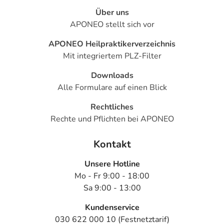
Über uns
APONEO stellt sich vor
APONEO Heilpraktikerverzeichnis
Mit integriertem PLZ-Filter
Downloads
Alle Formulare auf einen Blick
Rechtliches
Rechte und Pflichten bei APONEO
Kontakt
Unsere Hotline
Mo - Fr 9:00 - 18:00
Sa 9:00 - 13:00
Kundenservice
030 622 000 10 (Festnetztarif)