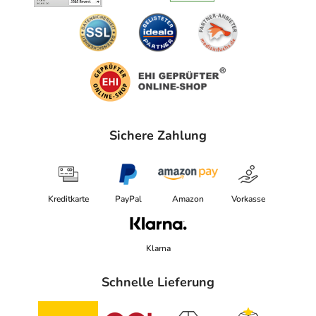
Sichere Zahlung
Kreditkarte
PayPal
Amazon
Vorkasse
Klarna
Schnelle Lieferung