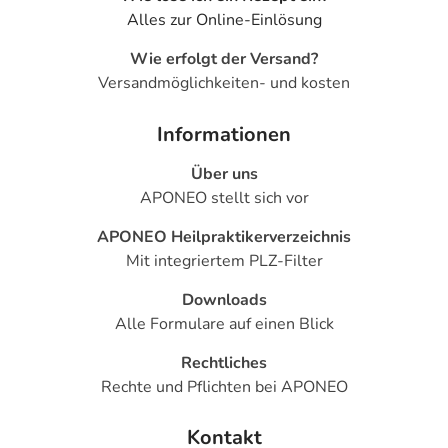
Alles zur Online-Einlösung
Wie erfolgt der Versand?
Versandmöglichkeiten- und kosten
Informationen
Über uns
APONEO stellt sich vor
APONEO Heilpraktikerverzeichnis
Mit integriertem PLZ-Filter
Downloads
Alle Formulare auf einen Blick
Rechtliches
Rechte und Pflichten bei APONEO
Kontakt