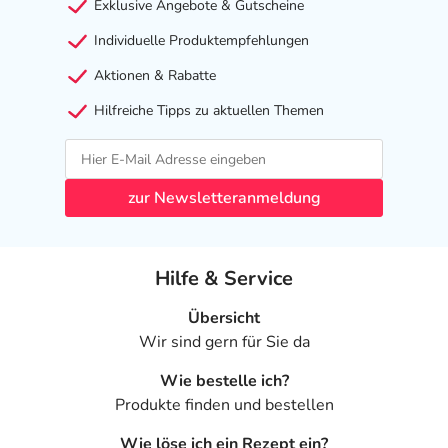
Exklusive Angebote & Gutscheine
Individuelle Produktempfehlungen
Aktionen & Rabatte
Hilfreiche Tipps zu aktuellen Themen
zur Newsletteranmeldung
Hilfe & Service
Übersicht
Wir sind gern für Sie da
Wie bestelle ich?
Produkte finden und bestellen
Wie löse ich ein Rezept ein?