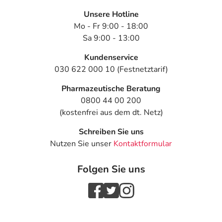
Unsere Hotline
Mo - Fr 9:00 - 18:00
Sa 9:00 - 13:00
Kundenservice
030 622 000 10 (Festnetztarif)
Pharmazeutische Beratung
0800 44 00 200
(kostenfrei aus dem dt. Netz)
Schreiben Sie uns
Nutzen Sie unser
Kontaktformular
Folgen Sie uns