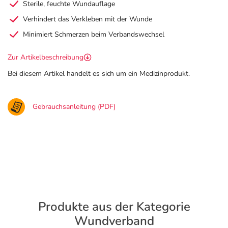
Sterile, feuchte Wundauflage
Verhindert das Verkleben mit der Wunde
Minimiert Schmerzen beim Verbandswechsel
Zur Artikelbeschreibung
Bei diesem Artikel handelt es sich um ein Medizinprodukt.
Gebrauchsanleitung (PDF)
Produkte aus der Kategorie
Wundverband