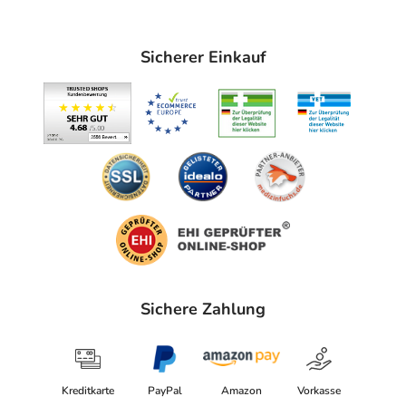
Sicherer Einkauf
Sichere Zahlung
Kreditkarte
PayPal
Amazon
Vorkasse