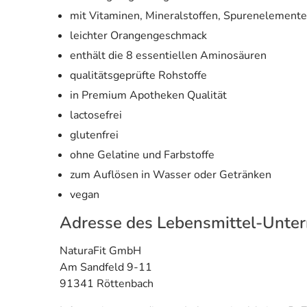
mit Vitaminen, Mineralstoffen, Spurenelement
leichter Orangengeschmack
enthält die 8 essentiellen Aminosäuren
qualitätsgeprüfte Rohstoffe
in Premium Apotheken Qualität
lactosefrei
glutenfrei
ohne Gelatine und Farbstoffe
zum Auflösen in Wasser oder Getränken
vegan
Adresse des Lebensmittel-Unte
NaturaFit GmbH
Am Sandfeld 9-11
91341 Röttenbach