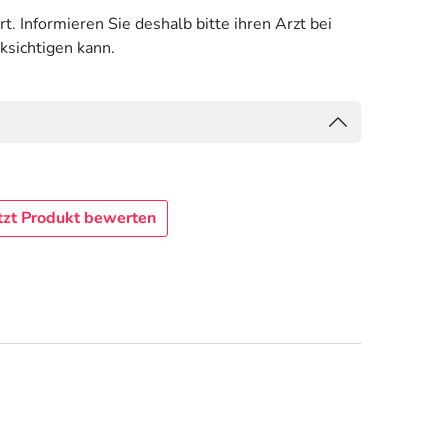
. Informieren Sie deshalb bitte ihren Arzt bei
ksichtigen kann.
tzt Produkt bewerten