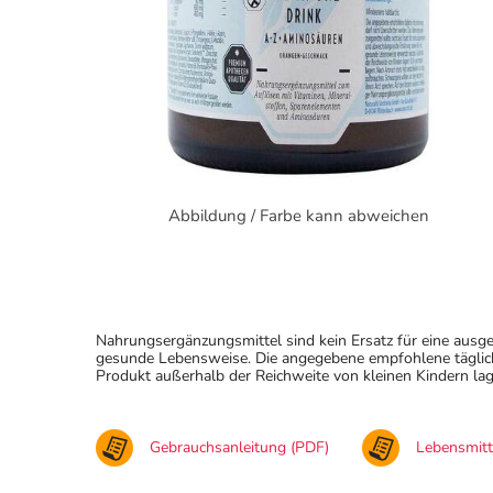
Abbildung / Farbe kann abweichen
Nahrungsergänzungsmittel sind kein Ersatz für eine au
gesunde Lebensweise. Die angegebene empfohlene täglich
Produkt außerhalb der Reichweite von kleinen Kindern lag
Gebrauchsanleitung (PDF)
Lebensmit