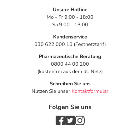
Unsere Hotline
Mo - Fr 9:00 - 18:00
Sa 9:00 - 13:00
Kundenservice
030 622 000 10 (Festnetztarif)
Pharmazeutische Beratung
0800 44 00 200
(kostenfrei aus dem dt. Netz)
Schreiben Sie uns
Nutzen Sie unser
Kontaktformular
Folgen Sie uns