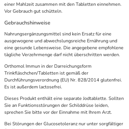
einer Mahlzeit zusammen mit den Tabletten einnehmen.
Vor Gebrauch gut schütteln.
Gebrauchshinweise
Nahrungsergänzungsmittel sind kein Ersatz für eine
ausgewogene und abwechslungsreiche Ernährung und
eine gesunde Lebensweise. Die angegebene empfohlene
tägliche Verzehrmenge darf nicht überschritten werden.
Orthomol Immun in der Darreichungsform
Trinkfläschchen/Tabletten ist gemäß der
Durchführungsverordnung (EU) Nr. 828/2014 glutenfrei.
Es ist außerdem lactosefrei.
Dieses Produkt enthält eine separate Jodtablette. Sollten
Sie an Funktionsstörungen der Schilddrüse leiden,
sprechen Sie bitte vor der Einnahme mit Ihrem Arzt.
Bei Störungen der Glucosetoleranz nur unter sorgfältiger