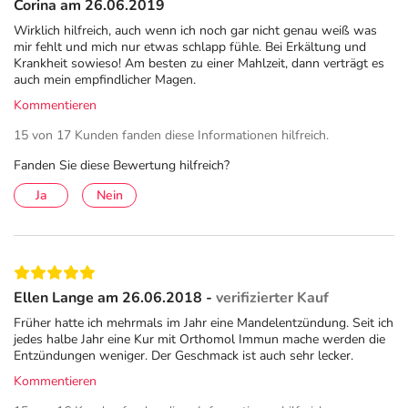
Corina am 26.06.2019
Wirklich hilfreich, auch wenn ich noch gar nicht genau weiß was
mir fehlt und mich nur etwas schlapp fühle. Bei Erkältung und
Krankheit sowieso! Am besten zu einer Mahlzeit, dann verträgt es
auch mein empfindlicher Magen.
Kommentieren
15 von 17 Kunden fanden diese Informationen hilfreich.
Fanden Sie diese Bewertung hilfreich?
Ja
Nein
Ellen Lange am 26.06.2018 -
verifizierter Kauf
Früher hatte ich mehrmals im Jahr eine Mandelentzündung. Seit ich
jedes halbe Jahr eine Kur mit Orthomol Immun mache werden die
Entzündungen weniger. Der Geschmack ist auch sehr lecker.
Kommentieren