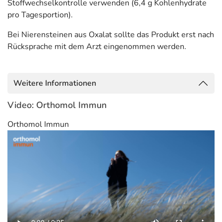
Stoffwechselkontrolle verwenden (6,4 g Kohlenhydrate
pro Tagesportion).
Bei Nierensteinen aus Oxalat sollte das Produkt erst nach
Rücksprache mit dem Arzt eingenommen werden.
Weitere Informationen
Video: Orthomol Immun
Orthomol Immun