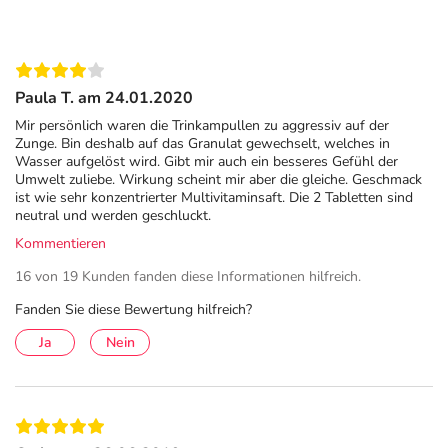
Paula T. am 24.01.2020
Mir persönlich waren die Trinkampullen zu aggressiv auf der
Zunge. Bin deshalb auf das Granulat gewechselt, welches in
Wasser aufgelöst wird. Gibt mir auch ein besseres Gefühl der
Umwelt zuliebe. Wirkung scheint mir aber die gleiche. Geschmack
ist wie sehr konzentrierter Multivitaminsaft. Die 2 Tabletten sind
neutral und werden geschluckt.
Kommentieren
16 von 19 Kunden fanden diese Informationen hilfreich.
Fanden Sie diese Bewertung hilfreich?
Ja
Nein