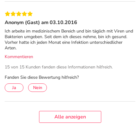
Anonym (Gast) am 03.10.2016
Ich arbeite im medizinischem Bereich und bin täglich mit Viren und
Bakterien umgeben. Seit dem ich dieses nehme, bin ich gesund.
Vorher hatte ich jeden Monat eine Infektion unterschiedlicher
Arten.
Kommentieren
15 von 15 Kunden fanden diese Informationen hilfreich.
Fanden Sie diese Bewertung hilfreich?
Ja
Nein
Alle anzeigen