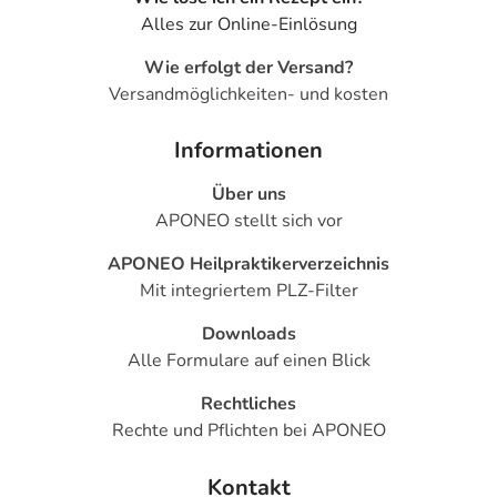
Alles zur Online-Einlösung
Wie erfolgt der Versand?
Versandmöglichkeiten- und kosten
Informationen
Über uns
APONEO stellt sich vor
APONEO Heilpraktikerverzeichnis
Mit integriertem PLZ-Filter
Downloads
Alle Formulare auf einen Blick
Rechtliches
Rechte und Pflichten bei APONEO
Kontakt