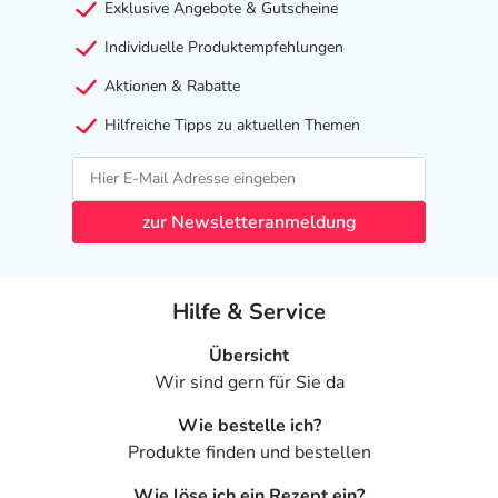
Exklusive Angebote & Gutscheine
Individuelle Produktempfehlungen
Aktionen & Rabatte
Hilfreiche Tipps zu aktuellen Themen
zur Newsletteranmeldung
Hilfe & Service
Übersicht
Wir sind gern für Sie da
Wie bestelle ich?
Produkte finden und bestellen
Wie löse ich ein Rezept ein?