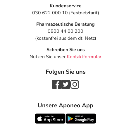
Kundenservice
030 622 000 10 (Festnetztarif)
Pharmazeutische Beratung
0800 44 00 200
(kostenfrei aus dem dt. Netz)
Schreiben Sie uns
Nutzen Sie unser
Kontaktformular
Folgen Sie uns
Unsere Aponeo App