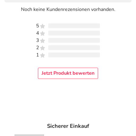
Noch keine Kundenrezensionen vorhanden.
5
4
3
2
1
Jetzt Produkt bewerten
Sicherer Einkauf