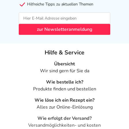
Hilfreiche Tipps zu aktuellen Themen
zur Newsletteranmeldung
Hilfe & Service
Übersicht
Wir sind gern für Sie da
Wie bestelle ich?
Produkte finden und bestellen
Wie löse ich ein Rezept ein?
Alles zur Online-Einlösung
Wie erfolgt der Versand?
Versandmöglichkeiten- und kosten