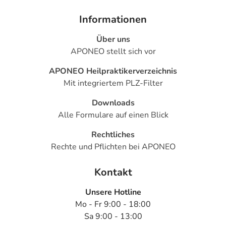
Informationen
Über uns
APONEO stellt sich vor
APONEO Heilpraktikerverzeichnis
Mit integriertem PLZ-Filter
Downloads
Alle Formulare auf einen Blick
Rechtliches
Rechte und Pflichten bei APONEO
Kontakt
Unsere Hotline
Mo - Fr 9:00 - 18:00
Sa 9:00 - 13:00