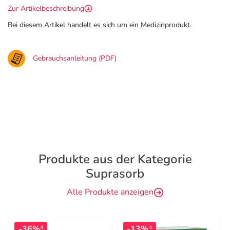
Zur Artikelbeschreibung
Bei diesem Artikel handelt es sich um ein Medizinprodukt.
Gebrauchsanleitung (PDF)
Produkte aus der Kategorie
Suprasorb
Alle Produkte anzeigen
-36%
-13%
4
4