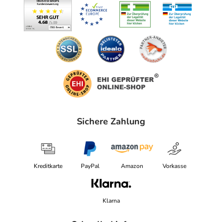
Sichere Zahlung
Kreditkarte
PayPal
Amazon
Vorkasse
Klarna