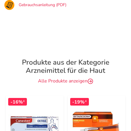
Gebrauchsanleitung (PDF)
Produkte aus der Kategorie
Arzneimittel für die Haut
Alle Produkte anzeigen
-16%
-19%
4
4