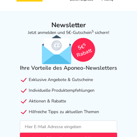
Newsletter
5
Jetzt anmelden und 5€-Gutschein
sichern!
5
5€
Rabatt
Ihre Vorteile des Aponeo-Newsletters
Exklusive Angebote & Gutscheine
Individuelle Produktempfehlungen
Aktionen & Rabatte
Hilfreiche Tipps zu aktuellen Themen