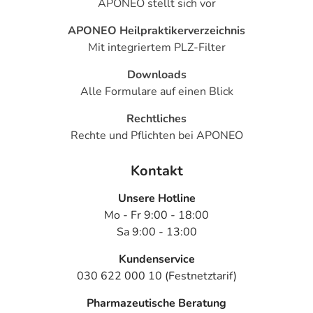
APONEO stellt sich vor
APONEO Heilpraktikerverzeichnis
Mit integriertem PLZ-Filter
Downloads
Alle Formulare auf einen Blick
Rechtliches
Rechte und Pflichten bei APONEO
Kontakt
Unsere Hotline
Mo - Fr 9:00 - 18:00
Sa 9:00 - 13:00
Kundenservice
030 622 000 10 (Festnetztarif)
Pharmazeutische Beratung