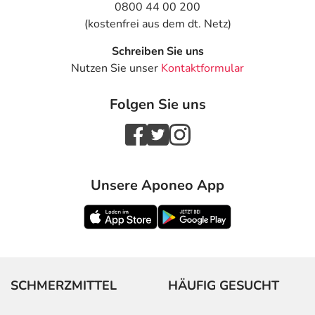
0800 44 00 200
(kostenfrei aus dem dt. Netz)
Schreiben Sie uns
Nutzen Sie unser
Kontaktformular
Folgen Sie uns
Unsere Aponeo App
SCHMERZMITTEL
HÄUFIG GESUCHT