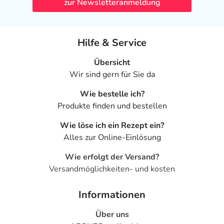
zur Newsletteranmeldung
Hilfe & Service
Übersicht
Wir sind gern für Sie da
Wie bestelle ich?
Produkte finden und bestellen
Wie löse ich ein Rezept ein?
Alles zur Online-Einlösung
Wie erfolgt der Versand?
Versandmöglichkeiten- und kosten
Informationen
Über uns