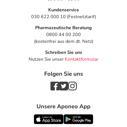
Kundenservice
030 622 000 10 (Festnetztarif)
Pharmazeutische Beratung
0800 44 00 200
(kostenfrei aus dem dt. Netz)
Schreiben Sie uns
Nutzen Sie unser
Kontaktformular
Folgen Sie uns
Unsere Aponeo App