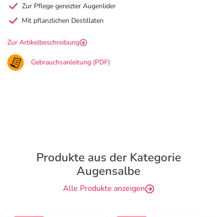
Zur Pflege gereizter Augenlider
Mit pflanzlichen Destillaten
Zur Artikelbeschreibung
Gebrauchsanleitung (PDF)
Produkte aus der Kategorie
Augensalbe
Alle Produkte anzeigen