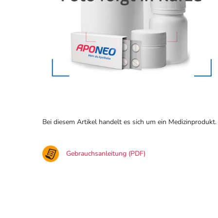
Bei diesem Artikel handelt es sich um ein Medizinprodukt.
Gebrauchsanleitung (PDF)