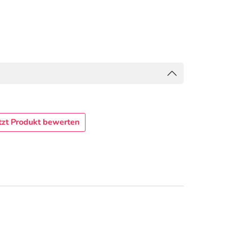
tzt Produkt bewerten