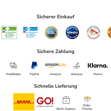
Sicherer Einkauf
Sichere Zahlung
Kreditkarte
PayPal
Amazon
Vorkasse
Klarna
Schnelle Lieferung
Order-
Berlin Express
Priority