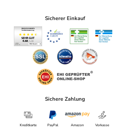
Sicherer Einkauf
Sichere Zahlung
Kreditkarte
PayPal
Amazon
Vorkasse