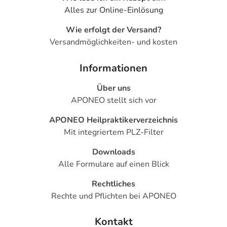
Alles zur Online-Einlösung
Wie erfolgt der Versand?
Versandmöglichkeiten- und kosten
Informationen
Über uns
APONEO stellt sich vor
APONEO Heilpraktikerverzeichnis
Mit integriertem PLZ-Filter
Downloads
Alle Formulare auf einen Blick
Rechtliches
Rechte und Pflichten bei APONEO
Kontakt