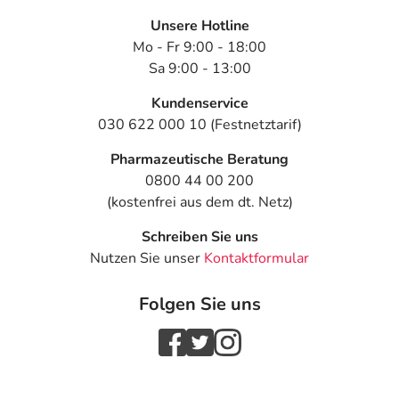
Unsere Hotline
Mo - Fr 9:00 - 18:00
Sa 9:00 - 13:00
Kundenservice
030 622 000 10 (Festnetztarif)
Pharmazeutische Beratung
0800 44 00 200
(kostenfrei aus dem dt. Netz)
Schreiben Sie uns
Nutzen Sie unser
Kontaktformular
Folgen Sie uns