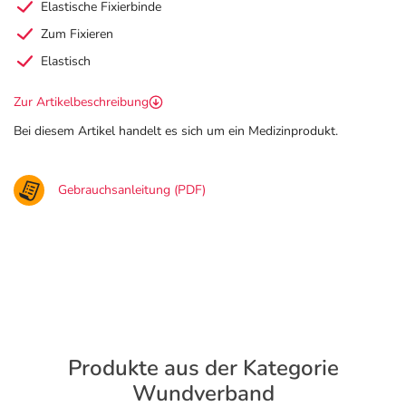
Elastische Fixierbinde
Zum Fixieren
Elastisch
Zur Artikelbeschreibung
Bei diesem Artikel handelt es sich um ein Medizinprodukt.
Gebrauchsanleitung (PDF)
Produkte aus der Kategorie
Wundverband