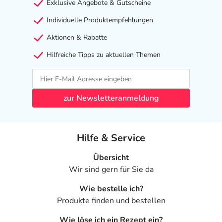
Exklusive Angebote & Gutscheine
Individuelle Produktempfehlungen
Aktionen & Rabatte
Hilfreiche Tipps zu aktuellen Themen
zur Newsletteranmeldung
Hilfe & Service
Übersicht
Wir sind gern für Sie da
Wie bestelle ich?
Produkte finden und bestellen
Wie löse ich ein Rezept ein?