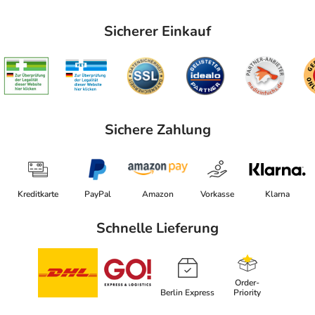
Sicherer Einkauf
Sichere Zahlung
Kreditkarte
PayPal
Amazon
Vorkasse
Klarna
Schnelle Lieferung
Order-
Berlin Express
Priority