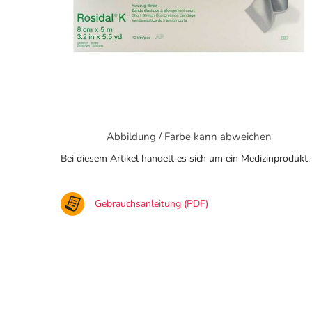
Abbildung / Farbe kann abweichen
Bei diesem Artikel handelt es sich um ein Medizinprodukt.
Gebrauchsanleitung (PDF)