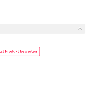
tzt Produkt bewerten