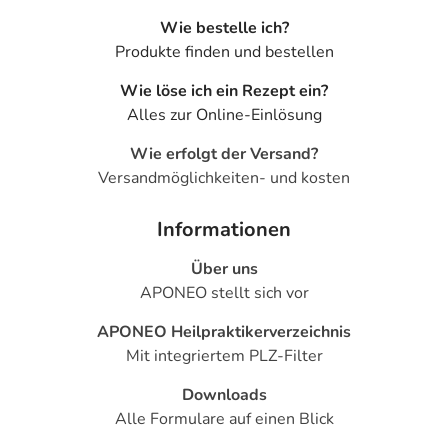
Wie bestelle ich?
Produkte finden und bestellen
Wie löse ich ein Rezept ein?
Alles zur Online-Einlösung
Wie erfolgt der Versand?
Versandmöglichkeiten- und kosten
Informationen
Über uns
APONEO stellt sich vor
APONEO Heilpraktikerverzeichnis
Mit integriertem PLZ-Filter
Downloads
Alle Formulare auf einen Blick