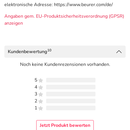
elektronische Adresse: https://www.beurer.com/de/
Angaben gem. EU-Produktsicherheitsverordnung (GPSR)
anzeigen
10
Kundenbewertung
Noch keine Kundenrezensionen vorhanden.
5
4
3
2
1
Jetzt Produkt bewerten