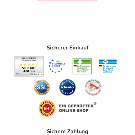
Sicherer Einkauf
Sichere Zahlung