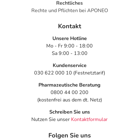
Rechtliches
Rechte und Pflichten bei APONEO
Kontakt
Unsere Hotline
Mo - Fr 9:00 - 18:00
Sa 9:00 - 13:00
Kundenservice
030 622 000 10 (Festnetztarif)
Pharmazeutische Beratung
0800 44 00 200
(kostenfrei aus dem dt. Netz)
Schreiben Sie uns
Nutzen Sie unser
Kontaktformular
Folgen Sie uns