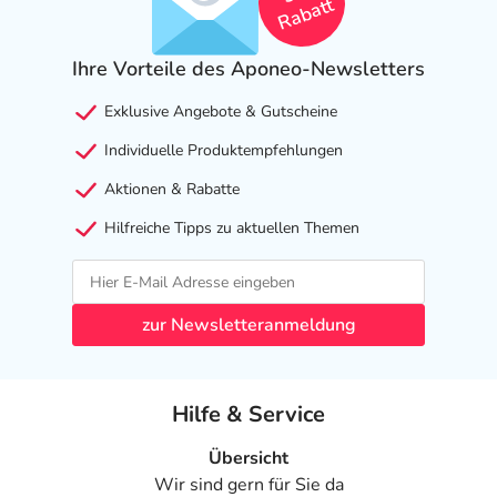
Rabatt
Ihre Vorteile des Aponeo-Newsletters
Exklusive Angebote & Gutscheine
Individuelle Produktempfehlungen
Aktionen & Rabatte
Hilfreiche Tipps zu aktuellen Themen
zur Newsletteranmeldung
Hilfe & Service
Übersicht
Wir sind gern für Sie da