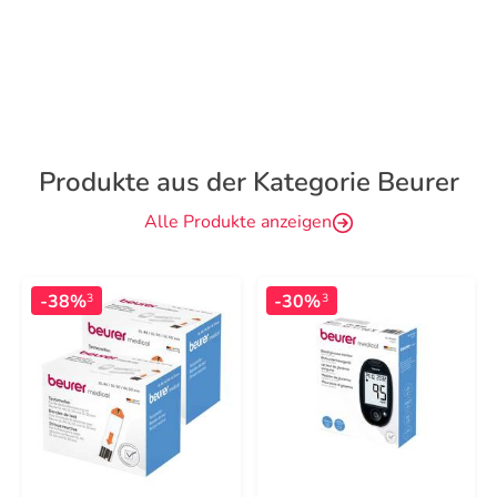
Produkte aus der Kategorie Beurer
Alle Produkte anzeigen
-38%
-30%
3
3