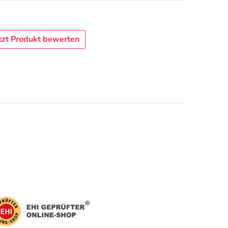
tzt Produkt bewerten