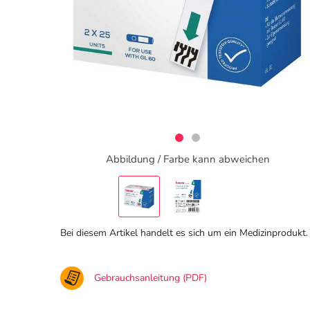
Abbildung / Farbe kann abweichen
Bei diesem Artikel handelt es sich um ein Medizinprodukt.
Gebrauchsanleitung (PDF)