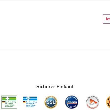
Je
Sicherer Einkauf