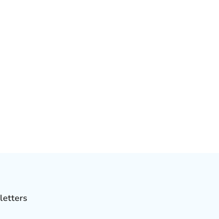
letters