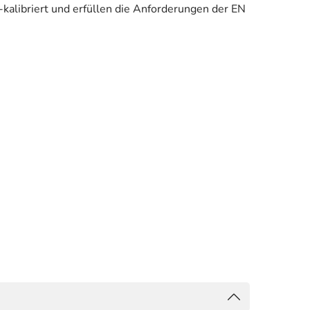
kalibriert und erfüllen die Anforderungen der EN