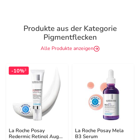
Produkte aus der Kategorie
Pigmentflecken
Alle Produkte anzeigen
-10%
3
La Roche Posay
La Roche Posay Mela
Redermic Retinol Augen
B3 Serum