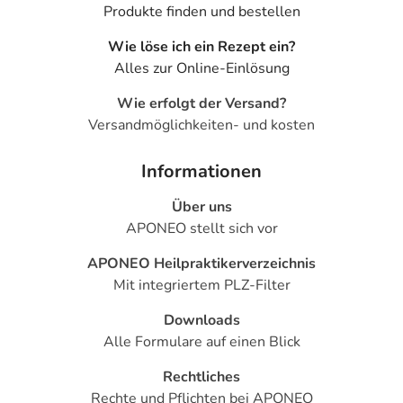
Produkte finden und bestellen
Wie löse ich ein Rezept ein?
Alles zur Online-Einlösung
Wie erfolgt der Versand?
Versandmöglichkeiten- und kosten
Informationen
Über uns
APONEO stellt sich vor
APONEO Heilpraktikerverzeichnis
Mit integriertem PLZ-Filter
Downloads
Alle Formulare auf einen Blick
Rechtliches
Rechte und Pflichten bei APONEO