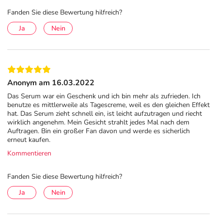
Fanden Sie diese Bewertung hilfreich?
Ja
Nein
Anonym am 16.03.2022
Das Serum war ein Geschenk und ich bin mehr als zufrieden. Ich
benutze es mittlerweile als Tagescreme, weil es den gleichen Effekt
hat. Das Serum zieht schnell ein, ist leicht aufzutragen und riecht
wirklich angenehm. Mein Gesicht strahlt jedes Mal nach dem
Auftragen. Bin ein großer Fan davon und werde es sicherlich
erneut kaufen.
Kommentieren
Fanden Sie diese Bewertung hilfreich?
Ja
Nein