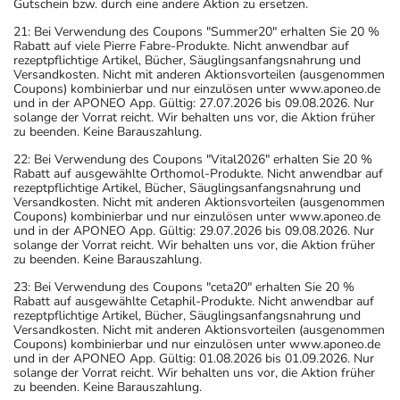
Gutschein bzw. durch eine andere Aktion zu ersetzen.
21: Bei Verwendung des Coupons "Summer20" erhalten Sie 20 %
Rabatt auf viele Pierre Fabre-Produkte. Nicht anwendbar auf
rezeptpflichtige Artikel, Bücher, Säuglingsanfangsnahrung und
Versandkosten. Nicht mit anderen Aktionsvorteilen (ausgenommen
Coupons) kombinierbar und nur einzulösen unter www.aponeo.de
und in der APONEO App. Gültig: 27.07.2026 bis 09.08.2026. Nur
solange der Vorrat reicht. Wir behalten uns vor, die Aktion früher
zu beenden. Keine Barauszahlung.
22: Bei Verwendung des Coupons "Vital2026" erhalten Sie 20 %
Rabatt auf ausgewählte Orthomol-Produkte. Nicht anwendbar auf
rezeptpflichtige Artikel, Bücher, Säuglingsanfangsnahrung und
Versandkosten. Nicht mit anderen Aktionsvorteilen (ausgenommen
Coupons) kombinierbar und nur einzulösen unter www.aponeo.de
und in der APONEO App. Gültig: 29.07.2026 bis 09.08.2026. Nur
solange der Vorrat reicht. Wir behalten uns vor, die Aktion früher
zu beenden. Keine Barauszahlung.
23: Bei Verwendung des Coupons "ceta20" erhalten Sie 20 %
Rabatt auf ausgewählte Cetaphil-Produkte. Nicht anwendbar auf
rezeptpflichtige Artikel, Bücher, Säuglingsanfangsnahrung und
Versandkosten. Nicht mit anderen Aktionsvorteilen (ausgenommen
Coupons) kombinierbar und nur einzulösen unter www.aponeo.de
und in der APONEO App. Gültig: 01.08.2026 bis 01.09.2026. Nur
solange der Vorrat reicht. Wir behalten uns vor, die Aktion früher
zu beenden. Keine Barauszahlung.