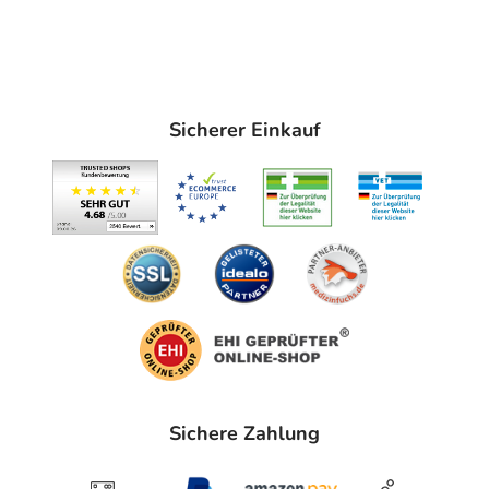
Sicherer Einkauf
Sichere Zahlung