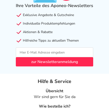
Ihre Vorteile des Aponeo-Newsletters
Exklusive Angebote & Gutscheine
Individuelle Produktempfehlungen
Aktionen & Rabatte
Hilfreiche Tipps zu aktuellen Themen
zur Newsletteranmeldung
Hilfe & Service
Übersicht
Wir sind gern für Sie da
Wie bestelle ich?