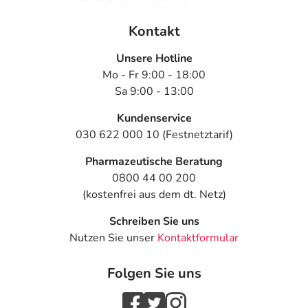
Kontakt
Unsere Hotline
Mo - Fr 9:00 - 18:00
Sa 9:00 - 13:00
Kundenservice
030 622 000 10 (Festnetztarif)
Pharmazeutische Beratung
0800 44 00 200
(kostenfrei aus dem dt. Netz)
Schreiben Sie uns
Nutzen Sie unser
Kontaktformular
Folgen Sie uns