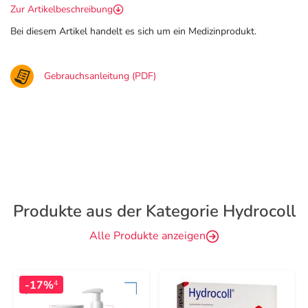
Zur Artikelbeschreibung
Bei diesem Artikel handelt es sich um ein Medizinprodukt.
Gebrauchsanleitung (PDF)
Produkte aus der Kategorie Hydrocoll
Alle Produkte anzeigen
-17%
4