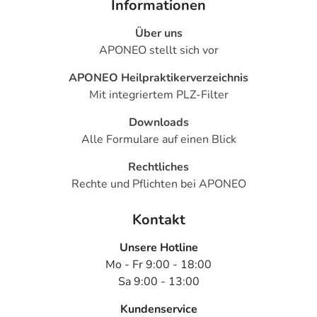
Informationen
Über uns
APONEO stellt sich vor
APONEO Heilpraktikerverzeichnis
Mit integriertem PLZ-Filter
Downloads
Alle Formulare auf einen Blick
Rechtliches
Rechte und Pflichten bei APONEO
Kontakt
Unsere Hotline
Mo - Fr 9:00 - 18:00
Sa 9:00 - 13:00
Kundenservice