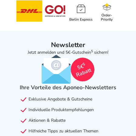
Order-
Berlin Express
Priority
Newsletter
5
Jetzt anmelden und 5€-Gutschein
sichern!
5
5€
Rabatt
Ihre Vorteile des Aponeo-Newsletters
Exklusive Angebote & Gutscheine
Individuelle Produktempfehlungen
Aktionen & Rabatte
Hilfreiche Tipps zu aktuellen Themen