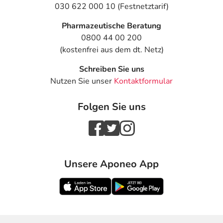
030 622 000 10 (Festnetztarif)
Pharmazeutische Beratung
0800 44 00 200
(kostenfrei aus dem dt. Netz)
Schreiben Sie uns
Nutzen Sie unser
Kontaktformular
Folgen Sie uns
Unsere Aponeo App