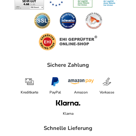
Sichere Zahlung
Kreditkarte
PayPal
Amazon
Vorkasse
Klarna
Schnelle Lieferung