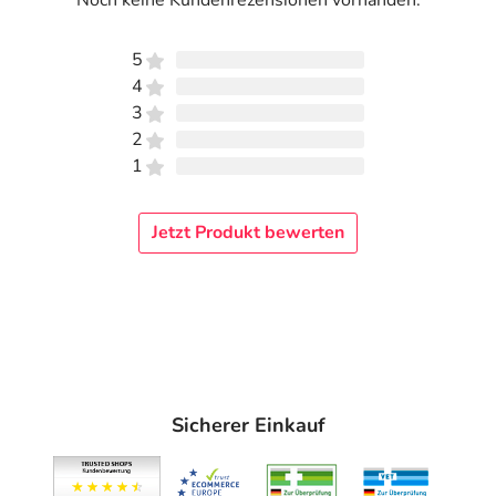
Noch keine Kundenrezensionen vorhanden.
5
4
3
2
1
Jetzt Produkt bewerten
Sicherer Einkauf