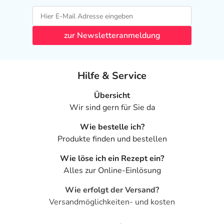
zur Newsletteranmeldung
Hilfe & Service
Übersicht
Wir sind gern für Sie da
Wie bestelle ich?
Produkte finden und bestellen
Wie löse ich ein Rezept ein?
Alles zur Online-Einlösung
Wie erfolgt der Versand?
Versandmöglichkeiten- und kosten