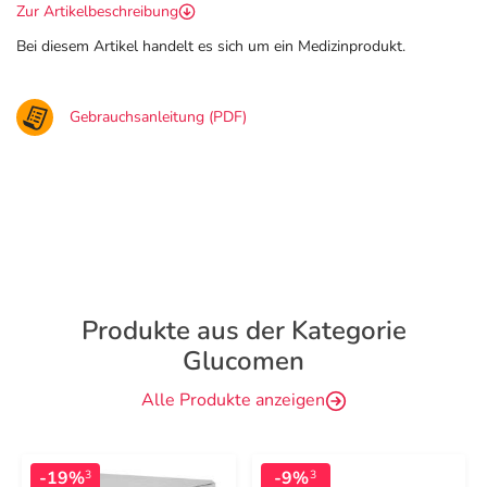
Zur Artikelbeschreibung
Bei diesem Artikel handelt es sich um ein Medizinprodukt.
Gebrauchsanleitung (PDF)
Produkte aus der Kategorie
Glucomen
Alle Produkte anzeigen
-19%
-9%
3
3