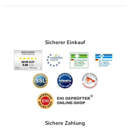
Sicherer Einkauf
Sichere Zahlung