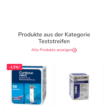
Produkte aus der Kategorie
Teststreifen
Alle Produkte anzeigen
-13%
3