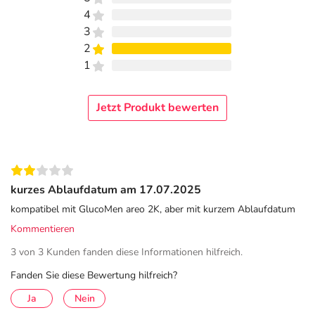
4
3
2
1
Jetzt Produkt bewerten
kurzes Ablaufdatum am 17.07.2025
kompatibel mit GlucoMen areo 2K, aber mit kurzem Ablaufdatum
Kommentieren
3 von 3 Kunden fanden diese Informationen hilfreich.
Fanden Sie diese Bewertung hilfreich?
Ja
Nein