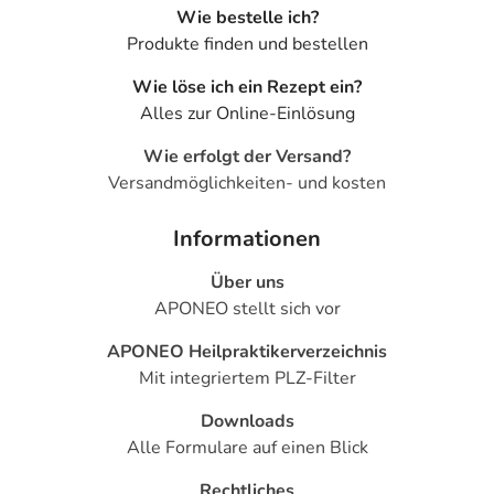
Wie bestelle ich?
Produkte finden und bestellen
Wie löse ich ein Rezept ein?
Alles zur Online-Einlösung
Wie erfolgt der Versand?
Versandmöglichkeiten- und kosten
Informationen
Über uns
APONEO stellt sich vor
APONEO Heilpraktikerverzeichnis
Mit integriertem PLZ-Filter
Downloads
Alle Formulare auf einen Blick
Rechtliches