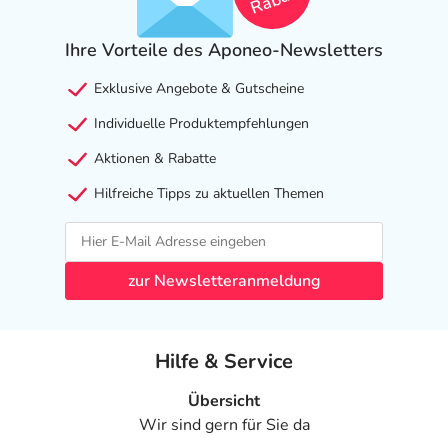
Rabatt
Ihre Vorteile des Aponeo-Newsletters
Exklusive Angebote & Gutscheine
Individuelle Produktempfehlungen
Aktionen & Rabatte
Hilfreiche Tipps zu aktuellen Themen
zur Newsletteranmeldung
Hilfe & Service
Übersicht
Wir sind gern für Sie da