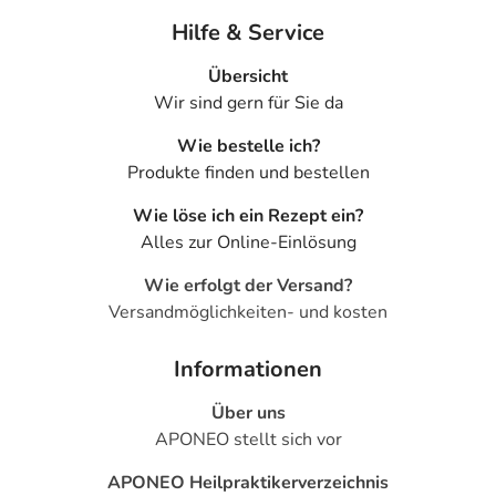
Hilfe & Service
Übersicht
Wir sind gern für Sie da
Wie bestelle ich?
Produkte finden und bestellen
Wie löse ich ein Rezept ein?
Alles zur Online-Einlösung
Wie erfolgt der Versand?
Versandmöglichkeiten- und kosten
Informationen
Über uns
APONEO stellt sich vor
APONEO Heilpraktikerverzeichnis