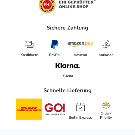
Sichere Zahlung
Kreditkarte
PayPal
Amazon
Vorkasse
Klarna
Schnelle Lieferung
Order-
Berlin Express
Priority