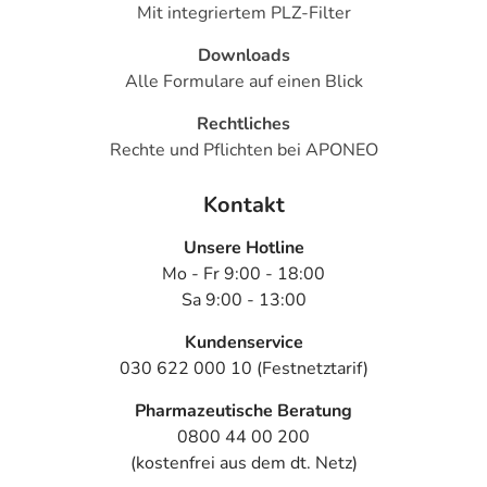
Mit integriertem PLZ-Filter
Downloads
Alle Formulare auf einen Blick
Rechtliches
Rechte und Pflichten bei APONEO
Kontakt
Unsere Hotline
Mo - Fr 9:00 - 18:00
Sa 9:00 - 13:00
Kundenservice
030 622 000 10 (Festnetztarif)
Pharmazeutische Beratung
0800 44 00 200
(kostenfrei aus dem dt. Netz)