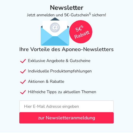
Newsletter
5
Jetzt anmelden und 5€-Gutschein
sichern!
5
5€
Rabatt
Ihre Vorteile des Aponeo-Newsletters
Exklusive Angebote & Gutscheine
Individuelle Produktempfehlungen
Aktionen & Rabatte
Hilfreiche Tipps zu aktuellen Themen
zur Newsletteranmeldung