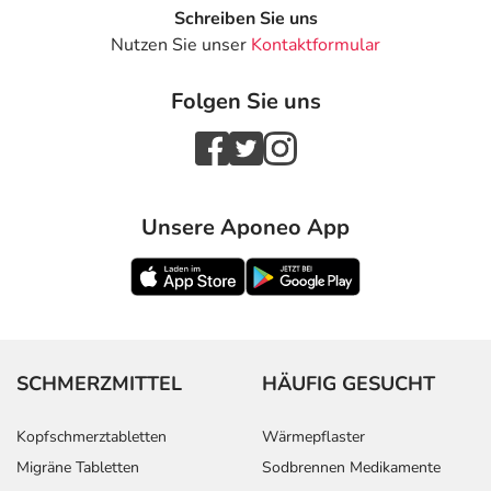
Schreiben Sie uns
Nutzen Sie unser
Kontaktformular
Folgen Sie uns
Unsere Aponeo App
SCHMERZMITTEL
HÄUFIG GESUCHT
Kopfschmerztabletten
Wärmepflaster
Migräne Tabletten
Sodbrennen Medikamente