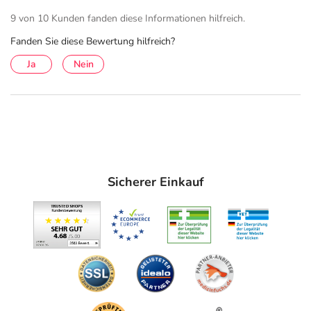
9 von 10 Kunden fanden diese Informationen hilfreich.
Fanden Sie diese Bewertung hilfreich?
Ja
Nein
Sicherer Einkauf