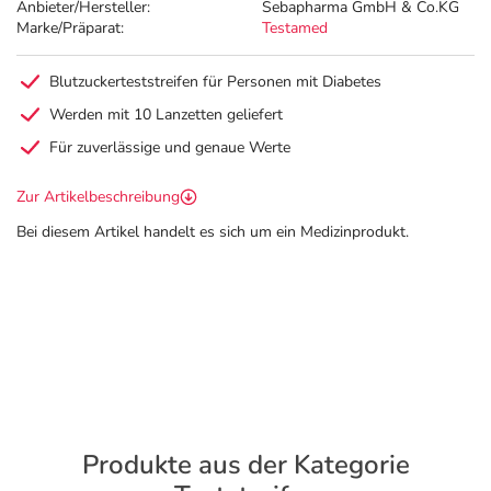
Anbieter/Hersteller:
Sebapharma GmbH & Co.KG
Marke/Präparat:
Testamed
Blutzuckerteststreifen für Personen mit Diabetes
Werden mit 10 Lanzetten geliefert
Für zuverlässige und genaue Werte
Zur Artikelbeschreibung
Bei diesem Artikel handelt es sich um ein Medizinprodukt.
Produkte aus der Kategorie