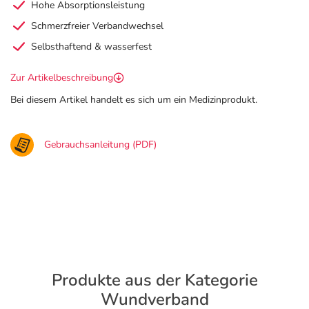
Hohe Absorptionsleistung
Schmerzfreier Verbandwechsel
Selbsthaftend & wasserfest
Zur Artikelbeschreibung
Bei diesem Artikel handelt es sich um ein Medizinprodukt.
Gebrauchsanleitung (PDF)
Produkte aus der Kategorie
Wundverband