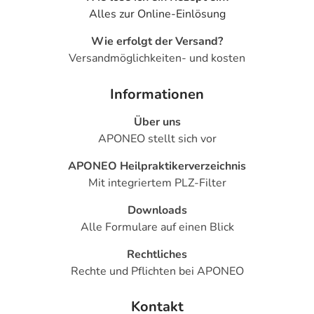
Alles zur Online-Einlösung
Wie erfolgt der Versand?
Versandmöglichkeiten- und kosten
Informationen
Über uns
APONEO stellt sich vor
APONEO Heilpraktikerverzeichnis
Mit integriertem PLZ-Filter
Downloads
Alle Formulare auf einen Blick
Rechtliches
Rechte und Pflichten bei APONEO
Kontakt