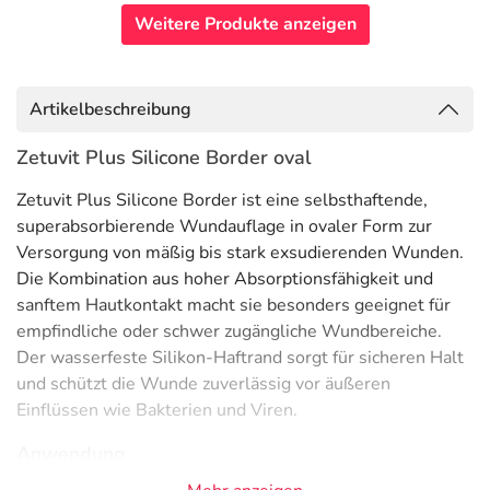
Weitere Produkte anzeigen
Artikelbeschreibung
Zetuvit Plus Silicone Border oval
Zetuvit Plus Silicone Border ist eine selbsthaftende,
superabsorbierende Wundauflage in ovaler Form zur
Versorgung von mäßig bis stark exsudierenden Wunden.
Die Kombination aus hoher Absorptionsfähigkeit und
sanftem Hautkontakt macht sie besonders geeignet für
empfindliche oder schwer zugängliche Wundbereiche.
Der wasserfeste Silikon-Haftrand sorgt für sicheren Halt
und schützt die Wunde zuverlässig vor äußeren
Einflüssen wie Bakterien und Viren.
Anwendung