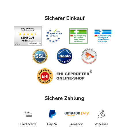
Sicherer Einkauf
Sichere Zahlung
Kreditkarte
PayPal
Amazon
Vorkasse