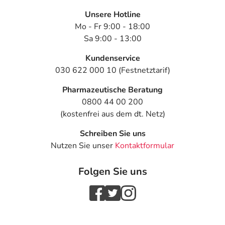
Unsere Hotline
Mo - Fr 9:00 - 18:00
Sa 9:00 - 13:00
Kundenservice
030 622 000 10 (Festnetztarif)
Pharmazeutische Beratung
0800 44 00 200
(kostenfrei aus dem dt. Netz)
Schreiben Sie uns
Nutzen Sie unser
Kontaktformular
Folgen Sie uns