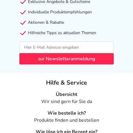
Exklusive Angebote & Gutscheine
Individuelle Produktempfehlungen
Aktionen & Rabatte
Hilfreiche Tipps zu aktuellen Themen
zur Newsletteranmeldung
Hilfe & Service
Übersicht
Wir sind gern für Sie da
Wie bestelle ich?
Produkte finden und bestellen
Wie löse ich ein Rezept ein?