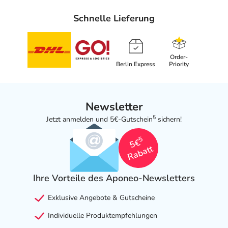
Schnelle Lieferung
Order-
Berlin Express
Priority
Newsletter
5
Jetzt anmelden und 5€-Gutschein
sichern!
5
5€
Rabatt
Ihre Vorteile des Aponeo-Newsletters
Exklusive Angebote & Gutscheine
Individuelle Produktempfehlungen