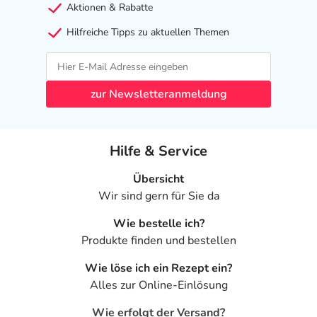
Aktionen & Rabatte
Hilfreiche Tipps zu aktuellen Themen
zur Newsletteranmeldung
Hilfe & Service
Übersicht
Wir sind gern für Sie da
Wie bestelle ich?
Produkte finden und bestellen
Wie löse ich ein Rezept ein?
Alles zur Online-Einlösung
Wie erfolgt der Versand?