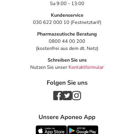
Sa 9:00 - 13:00
Kundenservice
030 622 000 10 (Festnetztarif)
Pharmazeutische Beratung
0800 44 00 200
(kostenfrei aus dem dt. Netz)
Schreiben Sie uns
Nutzen Sie unser
Kontaktformular
Folgen Sie uns
Unsere Aponeo App