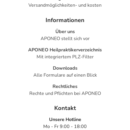
Versandmöglichkeiten- und kosten
Informationen
Über uns
APONEO stellt sich vor
APONEO Heilpraktikerverzeichnis
Mit integriertem PLZ-Filter
Downloads
Alle Formulare auf einen Blick
Rechtliches
Rechte und Pflichten bei APONEO
Kontakt
Unsere Hotline
Mo - Fr 9:00 - 18:00