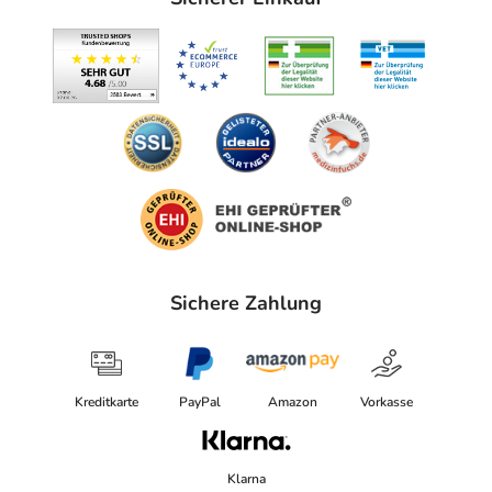
Sichere Zahlung
Kreditkarte
PayPal
Amazon
Vorkasse
Klarna