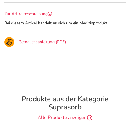
Zur Artikelbeschreibung
Bei diesem Artikel handelt es sich um ein Medizinprodukt.
Gebrauchsanleitung (PDF)
Produkte aus der Kategorie
Suprasorb
Alle Produkte anzeigen