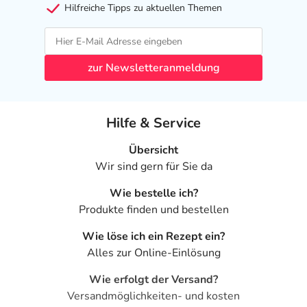
Hilfreiche Tipps zu aktuellen Themen
zur Newsletteranmeldung
Hilfe & Service
Übersicht
Wir sind gern für Sie da
Wie bestelle ich?
Produkte finden und bestellen
Wie löse ich ein Rezept ein?
Alles zur Online-Einlösung
Wie erfolgt der Versand?
Versandmöglichkeiten- und kosten