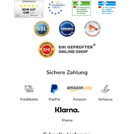
Sichere Zahlung
Kreditkarte
PayPal
Amazon
Vorkasse
Klarna