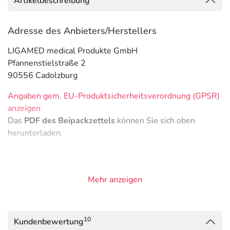
Artikelbeschreibung
Adresse des Anbieters/Herstellers
LIGAMED medical Produkte GmbH
Pfannenstielstraße 2
90556 Cadolzburg
Angaben gem. EU-Produktsicherheitsverordnung (GPSR)
anzeigen
Das
PDF des Beipackzettels
können Sie sich oben
herunterladen.
Mehr anzeigen
10
Kundenbewertung