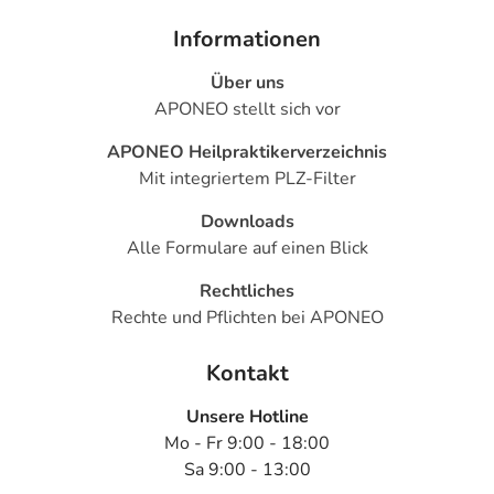
Informationen
Über uns
APONEO stellt sich vor
APONEO Heilpraktikerverzeichnis
Mit integriertem PLZ-Filter
Downloads
Alle Formulare auf einen Blick
Rechtliches
Rechte und Pflichten bei APONEO
Kontakt
Unsere Hotline
Mo - Fr 9:00 - 18:00
Sa 9:00 - 13:00