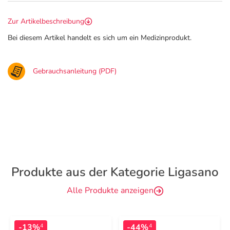
Zur Artikelbeschreibung
Bei diesem Artikel handelt es sich um ein Medizinprodukt.
Gebrauchsanleitung (PDF)
Produkte aus der Kategorie Ligasano
Alle Produkte anzeigen
-13%
-44%
4
4