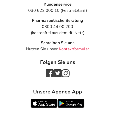
Kundenservice
030 622 000 10 (Festnetztarif)
Pharmazeutische Beratung
0800 44 00 200
(kostenfrei aus dem dt. Netz)
Schreiben Sie uns
Nutzen Sie unser
Kontaktformular
Folgen Sie uns
Unsere Aponeo App