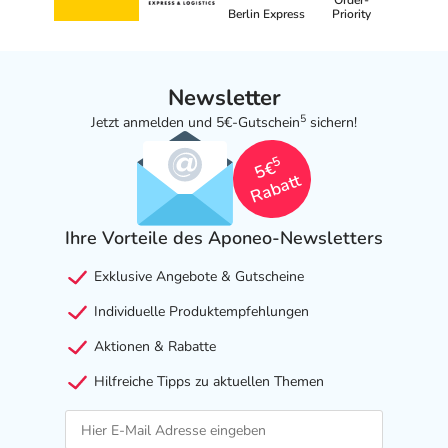
Order-
Berlin Express
Priority
Newsletter
5
Jetzt anmelden und 5€-Gutschein
sichern!
5
5€
Rabatt
Ihre Vorteile des Aponeo-Newsletters
Exklusive Angebote & Gutscheine
Individuelle Produktempfehlungen
Aktionen & Rabatte
Hilfreiche Tipps zu aktuellen Themen