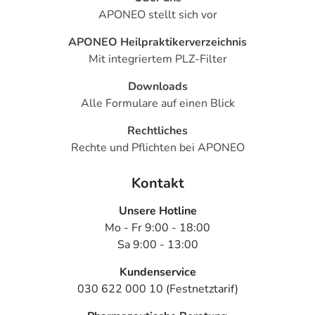
APONEO stellt sich vor
APONEO Heilpraktikerverzeichnis
Mit integriertem PLZ-Filter
Downloads
Alle Formulare auf einen Blick
Rechtliches
Rechte und Pflichten bei APONEO
Kontakt
Unsere Hotline
Mo - Fr 9:00 - 18:00
Sa 9:00 - 13:00
Kundenservice
030 622 000 10 (Festnetztarif)