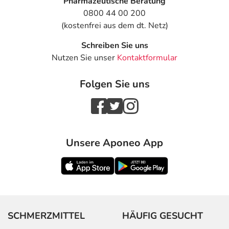
Pharmazeutische Beratung
0800 44 00 200
(kostenfrei aus dem dt. Netz)
Schreiben Sie uns
Nutzen Sie unser
Kontaktformular
Folgen Sie uns
Unsere Aponeo App
SCHMERZMITTEL
HÄUFIG GESUCHT