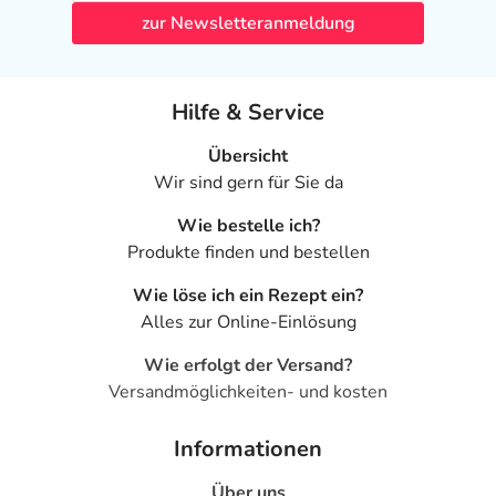
zur Newsletteranmeldung
Hilfe & Service
Übersicht
Wir sind gern für Sie da
Wie bestelle ich?
Produkte finden und bestellen
Wie löse ich ein Rezept ein?
Alles zur Online-Einlösung
Wie erfolgt der Versand?
Versandmöglichkeiten- und kosten
Informationen
Über uns