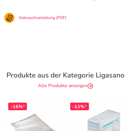
Gebrauchsanleitung (PDF)
Produkte aus der Kategorie Ligasano
Alle Produkte anzeigen
-16%
-13%
4
4