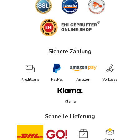
Sichere Zahlung
Kreditkarte
PayPal
Amazon
Vorkasse
Klarna
Schnelle Lieferung