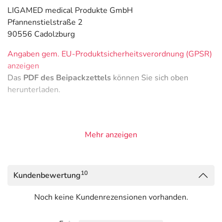
LIGAMED medical Produkte GmbH
Pfannenstielstraße 2
90556 Cadolzburg
Angaben gem. EU-Produktsicherheitsverordnung (GPSR)
anzeigen
Das
PDF des Beipackzettels
können Sie sich oben
herunterladen.
Mehr anzeigen
10
Kundenbewertung
Noch keine Kundenrezensionen vorhanden.