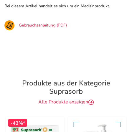
Bei diesem Artikel handelt es sich um ein Medizinprodukt.
Gebrauchsanleitung (PDF)
Produkte aus der Kategorie
Suprasorb
Alle Produkte anzeigen
-43%
4