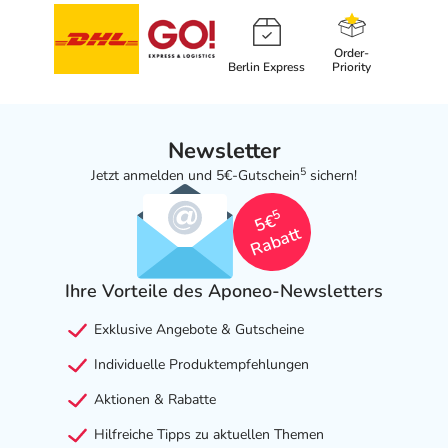
Order-
Berlin Express
Priority
Newsletter
5
Jetzt anmelden und 5€-Gutschein
sichern!
5
5€
Rabatt
Ihre Vorteile des Aponeo-Newsletters
Exklusive Angebote & Gutscheine
Individuelle Produktempfehlungen
Aktionen & Rabatte
Hilfreiche Tipps zu aktuellen Themen