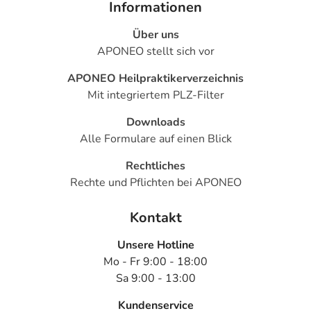
Informationen
Über uns
APONEO stellt sich vor
APONEO Heilpraktikerverzeichnis
Mit integriertem PLZ-Filter
Downloads
Alle Formulare auf einen Blick
Rechtliches
Rechte und Pflichten bei APONEO
Kontakt
Unsere Hotline
Mo - Fr 9:00 - 18:00
Sa 9:00 - 13:00
Kundenservice