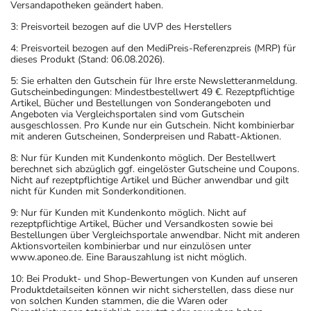
Versandapotheken geändert haben.
3: Preisvorteil bezogen auf die UVP des Herstellers
4: Preisvorteil bezogen auf den MediPreis-Referenzpreis (MRP) für
dieses Produkt (Stand: 06.08.2026).
5: Sie erhalten den Gutschein für Ihre erste Newsletteranmeldung.
Gutscheinbedingungen: Mindestbestellwert 49 €. Rezeptpflichtige
Artikel, Bücher und Bestellungen von Sonderangeboten und
Angeboten via Vergleichsportalen sind vom Gutschein
ausgeschlossen. Pro Kunde nur ein Gutschein. Nicht kombinierbar
mit anderen Gutscheinen, Sonderpreisen und Rabatt-Aktionen.
8: Nur für Kunden mit Kundenkonto möglich. Der Bestellwert
berechnet sich abzüglich ggf. eingelöster Gutscheine und Coupons.
Nicht auf rezeptpflichtige Artikel und Bücher anwendbar und gilt
nicht für Kunden mit Sonderkonditionen.
9: Nur für Kunden mit Kundenkonto möglich. Nicht auf
rezeptpflichtige Artikel, Bücher und Versandkosten sowie bei
Bestellungen über Vergleichsportale anwendbar. Nicht mit anderen
Aktionsvorteilen kombinierbar und nur einzulösen unter
www.aponeo.de. Eine Barauszahlung ist nicht möglich.
10: Bei Produkt- und Shop-Bewertungen von Kunden auf unseren
Produktdetailseiten können wir nicht sicherstellen, dass diese nur
von solchen Kunden stammen, die die Waren oder