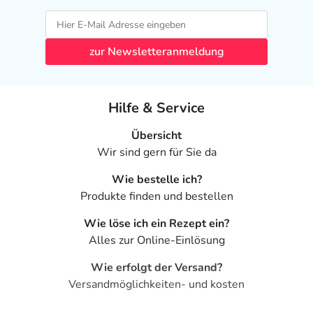
zur Newsletteranmeldung
Hilfe & Service
Übersicht
Wir sind gern für Sie da
Wie bestelle ich?
Produkte finden und bestellen
Wie löse ich ein Rezept ein?
Alles zur Online-Einlösung
Wie erfolgt der Versand?
Versandmöglichkeiten- und kosten