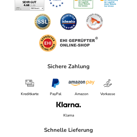
Sichere Zahlung
Kreditkarte
PayPal
Amazon
Vorkasse
Klarna
Schnelle Lieferung