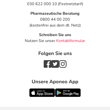
030 622 000 10 (Festnetztarif)
Pharmazeutische Beratung
0800 44 00 200
(kostenfrei aus dem dt. Netz)
Schreiben Sie uns
Nutzen Sie unser
Kontaktformular
Folgen Sie uns
Unsere Aponeo App