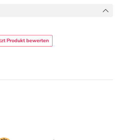
tzt Produkt bewerten