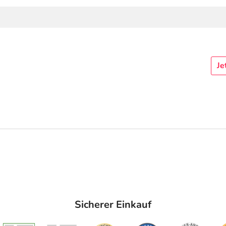
Je
Sicherer Einkauf