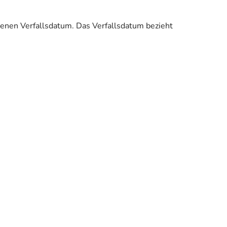
enen Verfallsdatum. Das Verfallsdatum bezieht