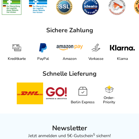
Sichere Zahlung
Kreditkarte
PayPal
Amazon
Vorkasse
Klarna
Schnelle Lieferung
Order-
Berlin Express
Priority
Newsletter
5
Jetzt anmelden und 5€-Gutschein
sichern!