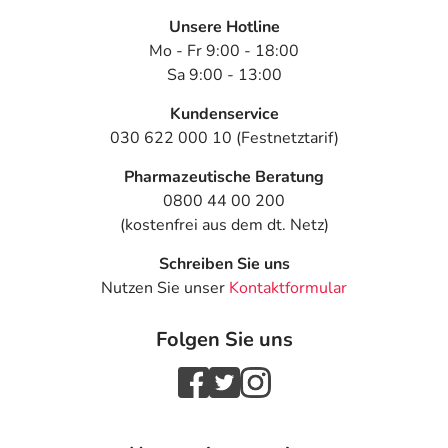
Unsere Hotline
Mo - Fr 9:00 - 18:00
Sa 9:00 - 13:00
Kundenservice
030 622 000 10 (Festnetztarif)
Pharmazeutische Beratung
0800 44 00 200
(kostenfrei aus dem dt. Netz)
Schreiben Sie uns
Nutzen Sie unser
Kontaktformular
Folgen Sie uns