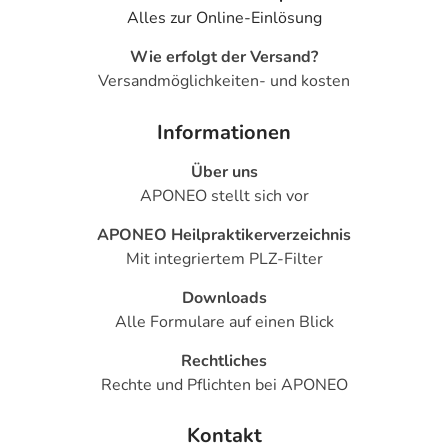
Alles zur Online-Einlösung
Wie erfolgt der Versand?
Versandmöglichkeiten- und kosten
Informationen
Über uns
APONEO stellt sich vor
APONEO Heilpraktikerverzeichnis
Mit integriertem PLZ-Filter
Downloads
Alle Formulare auf einen Blick
Rechtliches
Rechte und Pflichten bei APONEO
Kontakt