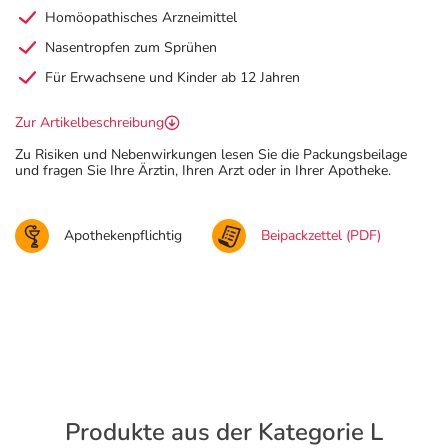
Homöopathisches Arzneimittel
Nasentropfen zum Sprühen
Für Erwachsene und Kinder ab 12 Jahren
Zur Artikelbeschreibung
Zu Risiken und Nebenwirkungen lesen Sie die Packungsbeilage
und fragen Sie Ihre Ärztin, Ihren Arzt oder in Ihrer Apotheke.
Apothekenpflichtig
Beipackzettel (PDF)
Produkte aus der Kategorie L