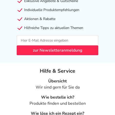
Exklusive Angebote & Gutscheine
Individuelle Produktempfehlungen
Aktionen & Rabatte
Hilfreiche Tipps zu aktuellen Themen
zur Newsletteranmeldung
Hilfe & Service
Übersicht
Wir sind gern für Sie da
Wie bestelle ich?
Produkte finden und bestellen
Wie löse ich ein Rezept ein?